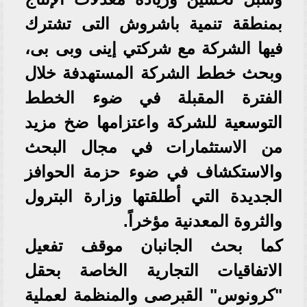
بمنطقة تنمية باشروش التى تشترك
فيها الشركة مع شركتي إينى وبى بى،
وبحث خطط الشركة المستهدفة خلال
الفترة المقبلة في ضوء الخطط
التوسعية للشركة واعتزامها ضخ مزيد
من الاستثمارات في مجال البحث
والاستكشاف في ضوء حزمة الحوافز
الجديدة التي أطلقتها وزارة البترول
والثروة المعدنية مؤخراً.
كما بحث الجانبان موقف تفعيل
الاتفاقيات التجارية الخاصة بحقل
"كرونوس" القبرصى والمنظمة لعملية