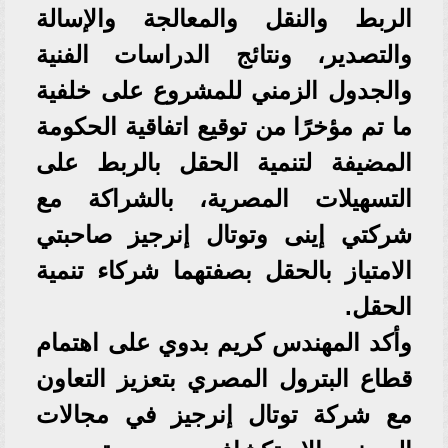
الربط والنقل والمعالجة والإسالة
والتصدير، ونتائج الدراسات الفنية
والجدول الزمني للمشروع على خلفية
ما تم مؤخرًا من توقيع اتفاقية الحكومة
المضيفة لتنمية الحقل بالربط على
التسهيلات المصرية، بالشراكة مع
شركتي إينى وتوتال إنرجيز صاحبتي
الامتياز بالحقل بصفتهما شركاء تنمية
الحقل.
وأكد المهندس كريم بدوي على اهتمام
قطاع البترول المصري بتعزيز التعاون
مع شركة توتال إنرجيز في مجالات