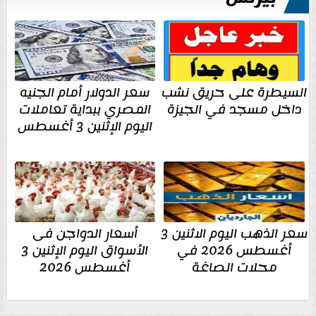
السيطرة على حريق نشب
سعر الدولار أمام الجنيه
داخل مسجد في الجيزة
المصري ببداية تعاملات
اليوم الإثنين 3 أغسطس
سعر الذهب اليوم الاثنين 3
أسعار الدواجن فى
أغسطس 2026 في
الأسواق اليوم الإثنين 3
محلات الصاغة
أغسطس 2026