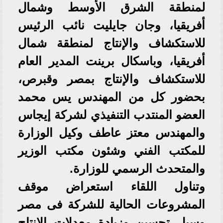
لمنطقة الشرق الأوسط وشمال
أفريقيا، وجان جايليت نائب الرئيس
للاستكشاف والإنتاج لمنطقة شمال
أفريقيا، وباسكال برينت المدير العام
للاستكشاف والإنتاج بمصر وقبرص،
بحضور كل من المهندس يس محمد
العضو المنتدب التنفيذي لشركة إيجاس
والمهندس معتز عاطف وكيل الوزارة
للمكتب الفني وشئون مكتب الوزير
والمتحدث الرسمي للوزارة.
وتناول اللقاء استعراض موقف
المشروعات الحالية للشركة فى مصر
وسبل تحسين وزيادة معدلات الإنتاج