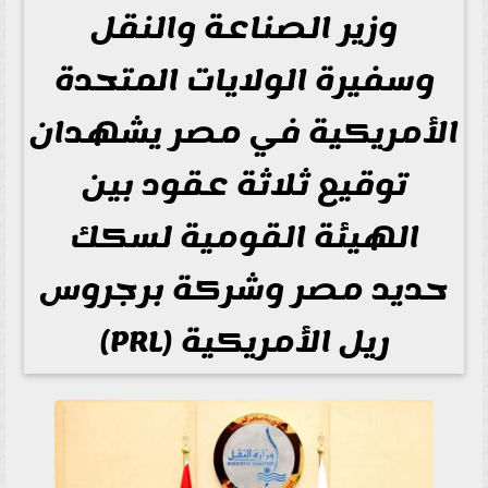
وزير الصناعة والنقل
وسفيرة الولايات المتحدة
الأمريكية في مصر يشهدان
توقيع ثلاثة عقود بين
الهيئة القومية لسكك
حديد مصر وشركة برجروس
ريل الأمريكية (PRL)