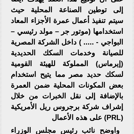
إلى توطين الصناعة المحلية حيث
سيتم تنفيذ أعمال عمرة الأجزاء المعاد
استخدامها (موتور جر – مولد رئيسي –
البواجي - ..... ) داخل الشركة المصرية
للصيانة وخدمات السكك الحديدية
(إيرماس) المملوكة للهيئة القومية
لسكك حديد مصر مما يتيح استخدام
بعض المكونات المحلية ضمن العمرة
بالإضافة إلى نقل الخبرات من خلال
إشراف شركة برجروس ريل الأمريكية
(PRL) على هذه الأعمال
واوضح نائب رئيس مجلس الوزراء