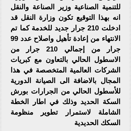
للتنمية الصناعية وزير الصناعة والنقل
انه بهذا التوقيع تكون وزارة النقل قد
ادخلت 210 جرار جديد للخدمة كما تم
الانتهاء من إعادة تأهيل واصلاح عدد 99
جرار من إجمالي 210 جرار من
الاسطول الحالي بالتعاون مع كبريات
الشركات العالمية المتخصصة في هذا
المجال بالاضافة الى الصيانة الدورية
للأسطول الحالي من الجرارات بورش
السكة الحديد وذلك في اطار الخطة
الشاملة لاستمرار تطوير منظومة
السكك الحديدية