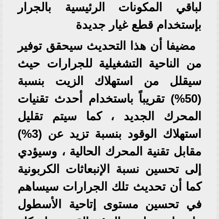
لباقي المكونات الرئيسية بالجرار
بإستخدام قطع غيار جديدة
مضيفا أن هذا التحديث سيحقق توفير
من الناحية التشغيلية للجرارات حيث
سيقلل من استهلاك الزيت بنسبة
(50%) تقريباً باستخدام أحدث تقنيات
المحرك الجديد ، كما سيتم تقليل
استهلاك الوقود بنسبة تزيد عن (3%)
مقابل تقنية المحرك الحالية ، وسيؤدي
إلى تحسين نسبة الإنبعاثات الكربونية
كما أن تحديث تلك الجرارات سيساهم
في تحسين مستوى إتاحية الأسطول