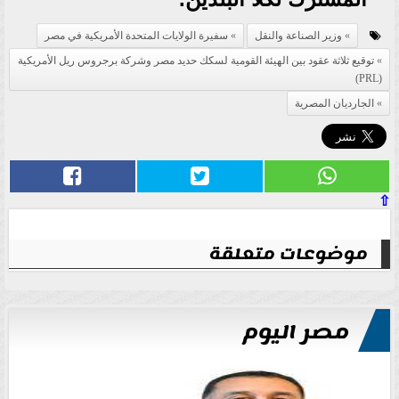
وزير الصناعة والنقل
سفيرة الولايات المتحدة الأمريكية في مصر
توقيع ثلاثة عقود بين الهيئة القومية لسكك حديد مصر وشركة برجروس ريل الأمريكية
(PRL)
الجارديان المصرية
⇧
موضوعات متعلقة
مصر اليوم