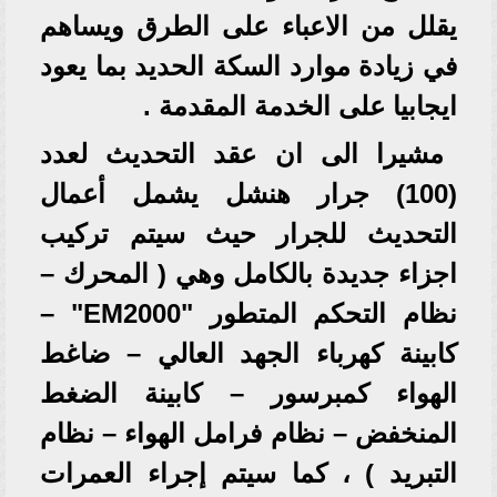
يقلل من الاعباء على الطرق ويساهم
في زيادة موارد السكة الحديد بما يعود
ايجابيا على الخدمة المقدمة .
مشيرا الى ان عقد التحديث لعدد
(100) جرار هنشل يشمل أعمال
التحديث للجرار حيث سيتم تركيب
اجزاء جديدة بالكامل وهي ( المحرك –
نظام التحكم المتطور "EM2000" –
كابينة كهرباء الجهد العالي – ضاغط
الهواء كمبرسور – كابينة الضغط
المنخفض – نظام فرامل الهواء – نظام
التبريد ) ، كما سيتم إجراء العمرات