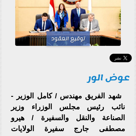
توقيع العقود
عوض الور
شهد الفريق مهندس / كامل الوزير -
نائب رئيس مجلس الوزراء وزير
الصناعة والنقل والسفيرة / هيرو
مصطفى جارج سفيرة الولايات