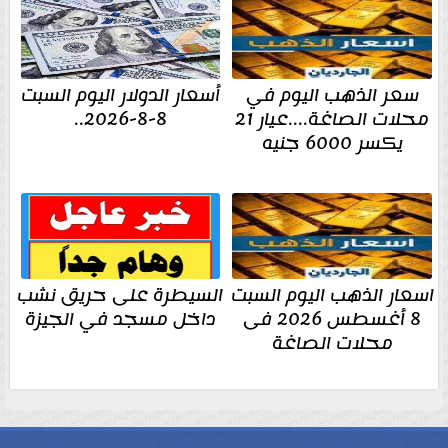
سعر الذهب اليوم في
أسعار الدولار اليوم السبت
محلات الصاغة....عيار 21
8-8-2026..
يكسر 6000 جنيه
اسعار الذهب اليوم السبت
السيطرة على حريق نشب
8 أغسطس 2026 فى
داخل مسجد في الجيزة
محلات الصاغة