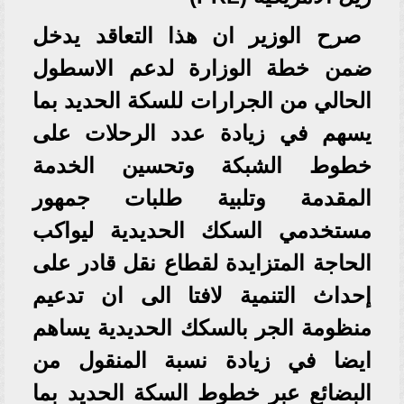
صرح الوزير ان هذا التعاقد يدخل
ضمن خطة الوزارة لدعم الاسطول
الحالي من الجرارات للسكة الحديد بما
يسهم في زيادة عدد الرحلات على
خطوط الشبكة وتحسين الخدمة
المقدمة وتلبية طلبات جمهور
مستخدمي السكك الحديدية ليواكب
الحاجة المتزايدة لقطاع نقل قادر على
إحداث التنمية لافتا الى ان تدعيم
منظومة الجر بالسكك الحديدية يساهم
ايضا في زيادة نسبة المنقول من
البضائع عبر خطوط السكة الحديد بما