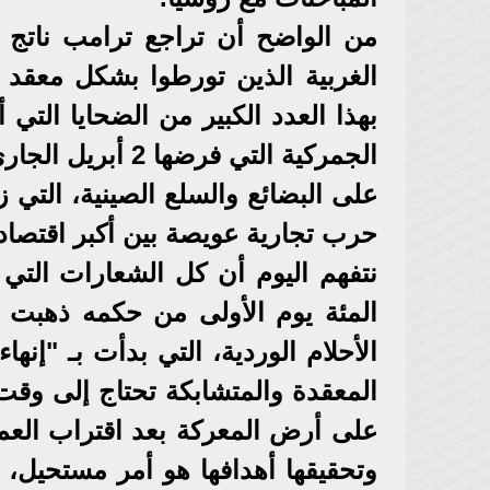
من الواضح أن تراجع ترامب ناتج
الغربية الذين تورطوا بشكل معقد 
بهذا العدد الكبير من الضحايا التي
على البضائع والسلع الصينية، التي 
حرب تجارية عويصة بين أكبر اقتصاد
نتفهم اليوم أن كل الشعارات التي 
المئة يوم الأولى من حكمه ذهبت أد
المعقدة والمتشابكة تحتاج إلى وق
على أرض المعركة بعد اقتراب العملي
وتحقيقها أهدافها هو أمر مستحيل، ل