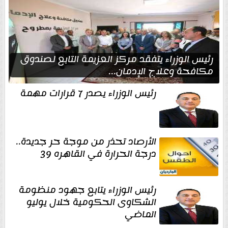
رئيس الوزراء يتفقد مركز العزيمة التابع لصندوق
مكافحة وعلاج الإدمان...
رئيس الوزراء يصدر 7 قرارات مهمة
الأرصاد تحذر من موجة حر جديدة..
درجة الحرارة في القاهره 39
رئيس الوزراء يتابع جهود منظومة
الشكاوى الحكومية خلال يوليو
الماضي