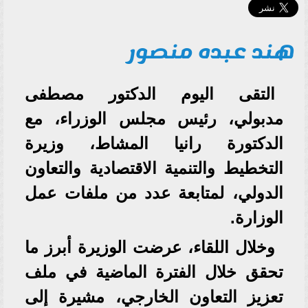
هند عبده منصور
التقى اليوم الدكتور مصطفى
مدبولي، رئيس مجلس الوزراء، مع
الدكتورة رانيا المشاط، وزيرة
التخطيط والتنمية الاقتصادية والتعاون
الدولي، لمتابعة عدد من ملفات عمل
الوزارة.
وخلال اللقاء، عرضت الوزيرة أبرز ما
تحقق خلال الفترة الماضية في ملف
تعزيز التعاون الخارجي، مشيرة إلى