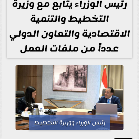
رئيس الوزراء يتابع مع وزيرة
التخطيط والتنمية
الاقتصادية والتعاون الدولي
عدداً من ملفات العمل
رئيس الوزراء ووزيرة التخطيط