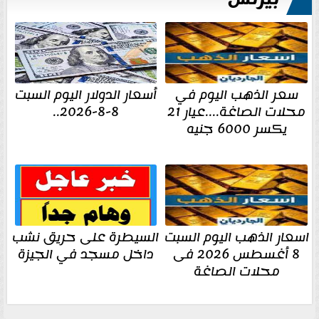
سعر الذهب اليوم في
أسعار الدولار اليوم السبت
محلات الصاغة....عيار 21
8-8-2026..
يكسر 6000 جنيه
اسعار الذهب اليوم السبت
السيطرة على حريق نشب
8 أغسطس 2026 فى
داخل مسجد في الجيزة
محلات الصاغة