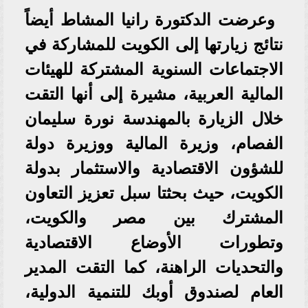
وعرضت الدكتورة رانيا المشاط أيضاً
نتائج زيارتها إلى الكويت للمشاركة في
الاجتماعات السنوية المشتركة للهيئات
المالية العربية، مشيرة إلى أنها التقت
خلال الزيارة بالمهندسة نورة سليمان
الفصام، وزيرة المالية ووزيرة دولة
للشؤون الاقتصادية والاستثمار بدولة
الكويت، حيث بحثتا سبل تعزيز التعاون
المشترك بين مصر والكويت،
وتطورات الأوضاع الاقتصادية
والتحديات الراهنة، كما التقت المدير
العام لصندوق أوبك للتنمية الدولية،