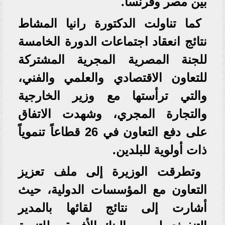
بين مصر وفرنسا.
كما تناولت الدكتورة رانيا المشاط
نتائج انعقاد اجتماعات الدورة الخامسة
للجنة المصرية المجرية المشتركة
للتعاون الاقتصادي والعلمي والفني،
والتي ترأستها مع وزير الخارجية
والتجارة المجري، وشهدت الاتفاق
على دفع التعاون في 26 قطاعاً تنموياً
ذات أولوية للبلدين.
وتطرقت الوزيرة إلى ملف تعزيز
التعاون مع المؤسسات الدولية، حيث
أشارت إلى نتائج لقائها بالمدير