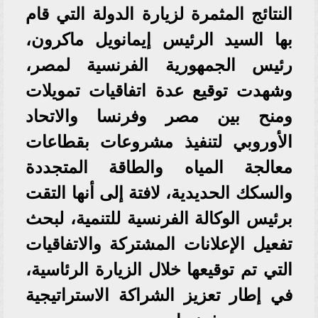
النتائج المثمرة لزيارة الدولة التي قام
بها السيد الرئيس إيمانويل ماكرون،
رئيس الجمهورية الفرنسية لمصر،
وشهدت توقيع عدة اتفاقيات تمويلات
ومنح بين مصر وفرنسا والاتحاد
الأوروبي لتنفيذ مشروعات بقطاعات
معالجة المياه والطاقة المتجددة
والسكك الحديدية، لافتة إلى أنها التقت
برئيس الوكالة الفرنسية للتنمية، لبحث
تفعيل الإعلانات المشتركة والاتفاقيات
التي تم توقيعها خلال الزيارة الرئاسية،
في إطار تعزيز الشراكة الاستراتيجية