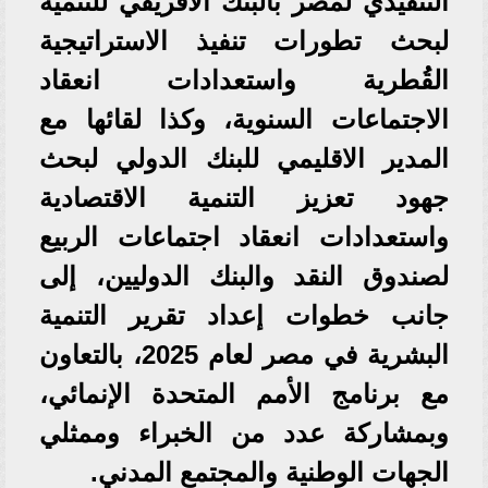
التنفيذي لمصر بالبنك الأفريقي للتنمية
لبحث تطورات تنفيذ الاستراتيجية
القُطرية واستعدادات انعقاد
الاجتماعات السنوية، وكذا لقائها مع
المدير الاقليمي للبنك الدولي لبحث
جهود تعزيز التنمية الاقتصادية
واستعدادات انعقاد اجتماعات الربيع
لصندوق النقد والبنك الدوليين، إلى
جانب خطوات إعداد تقرير التنمية
البشرية في مصر لعام 2025، بالتعاون
مع برنامج الأمم المتحدة الإنمائي،
وبمشاركة عدد من الخبراء وممثلي
الجهات الوطنية والمجتمع المدني.