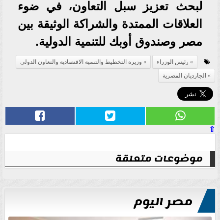
لبحث تعزيز سبل التعاون، في ضوء
العلاقات الممتدة والشراكة الوثيقة بين
مصر وصندوق أوبك للتنمية الدولية.
رئيس الوزراء
وزيرة التخطيط والتنمية الاقتصادية والتعاون الدولي
الجارديان المصرية
⇧
موضوعات متعلقة
مصر اليوم