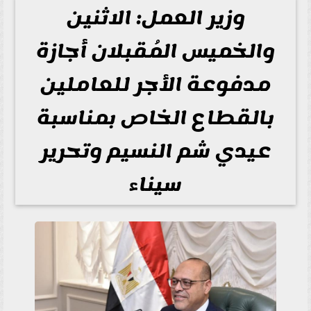
وزير العمل: الاثنين
والخميس المُقبلان أجازة
مدفوعة الأجر للعاملين
بالقطاع الخاص بمناسبة
عيدي شم النسيم وتحرير
سيناء