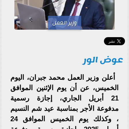
وزير العمل
عوض الور
أعلن وزير العمل محمد جبران، اليوم
الخميس، عن أن يوم الإثنين الموافق
21 أبريل الجاري، إجازة رسمية
مدفوعة الأجر بمناسبة عيد شم النسيم
، وكذلك يوم الخميس الموافق 24