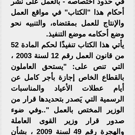
في حدود اختصاصه - بالعمل على نشر
أحكام هذا "الكتاب" في مواقع العمل
والإنتاج للعمل بمقتضاه، والتنبيه نحو
وضع أحكامه موضع التنفيذ.
يأتي هذا الكتاب تنفيذًا لحكم المادة 52
من قانون العمل رقم 12 لسنة 2003 ،
التي تنص على: "يستحق العاملون
بالقطاع الخاص إجازة بأجر كامل عن
أيام عطلات الأعياد والمناسبات
الرسمية التي يَصدر بتحديدها قرار من
الوزير المختص بالعمل "..وفي ضوء
صدور قرار وزير القوى العاملة
والهجرة رقم 49 لسنة 2009 ، بشأن