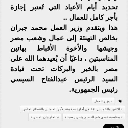
تحديد أيام الأعياد التي تُعتبر إجازة
بأجر كامل للعمال ..
هذا ويتقدم وزير العمل محمد جبران
بخالص التهنئة إلى عمال وشعب مصر
وجيشها والأخوة الأقباط بهاتين
المناسبتين ، داعيًا أن يُعيدهما الله على
مصر بالخير والبركات تحت قيادة
السيد الرئيس عبدالفتاح السيسي
رئيس الجمهورية.
وزير العمل
الاثنين والخميس المُقبلان أجازة مدفوعة الأجر للعاملين بالقطاع الخاص
بمناسبة عيدي شم النسيم وتحرير سيناء
الجارديان المصرية