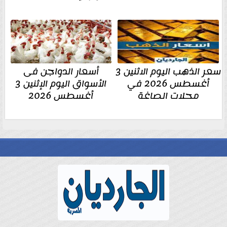
سعر الذهب اليوم الاثنين 3
أسعار الدواجن فى
أغسطس 2026 في
الأسواق اليوم الإثنين 3
محلات الصاغة
أغسطس 2026