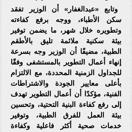
وتابع «عبدالغفار» أن الوزير تفقد
سكن الأطباء، ووجه برفع كفاءته
وتطويره خلال شهر، ما يضمن توفير
بيئة سكنية ملائمة تليق بالأطقم
الطبية، مضيفًا أن الوزير وجه بسرعة
إنهاء أعمال التطوير بالمستشفى وفقًا
للجداول الزمنية المحددة، مع الالتزام
بأعلى معايير الجودة والاشتراطات
الفنية، مؤكدًا أن أعمال التطوير تهدف
إلى رفع كفاءة البنية التحتية، وتحسين
بيئة العمل للفرق الطبية، وتوفير
خدمات صحية أكثر فاعلية وكفاءة