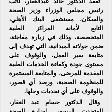
تفقد الدكتور خالد عبدالغفار، نائب
رئيس مجلس الوزراء وزير الصحة
والسكان، مستشفى البنك الأهلي،
التابع لأمانة المراكز الطبية
المتخصصة، وذلك في زيارة مفاجئة،
ضمن جولاته الميدانية، التي تهدف إلى
متابعة سير العمل، والوقوف على
مستوى جودة وكفاءة الخدمات الطبية
المقدمة للمرضى، والمتابعة المستمرة
للمنظومة الصحية، ورصد أي قصور،
والوقوف على أي تحديات وحلها.
وقال الدكتور حسام عبد الغفار،
المتحدث الرسمي لوزارة الصحة