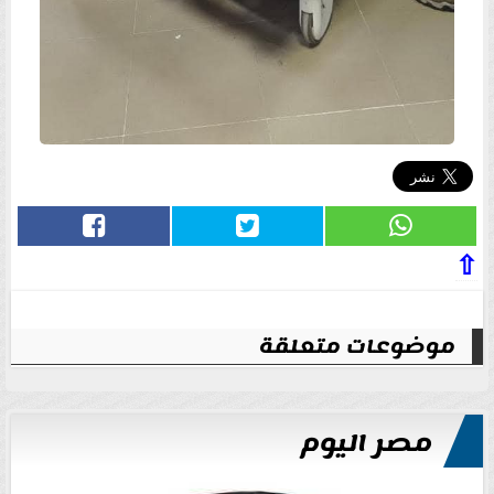
⇧
موضوعات متعلقة
مصر اليوم