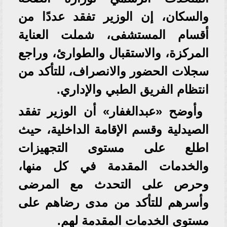
والسكان، إن الوزير تفقد عددًا من
أقسام المستشفى، شملت العناية
المركزة، والاستقبال والطوارئ، وراجع
سجلات الحضور والانصراف، للتأكد من
انتظام الفريق الطبي والإداري.
وأوضح «عبدالغفار» أن الوزير تفقد
الصيدلية وقسم الإقامة الداخلية، حيث
اطلع على مستوى التجهيزات
والخدمات المقدمة في كل منها،
وحرص على التحدث مع المرضى
وأسرهم للتأكد من مدى رضاهم على
مستوى الخدمات المقدمة لهم.