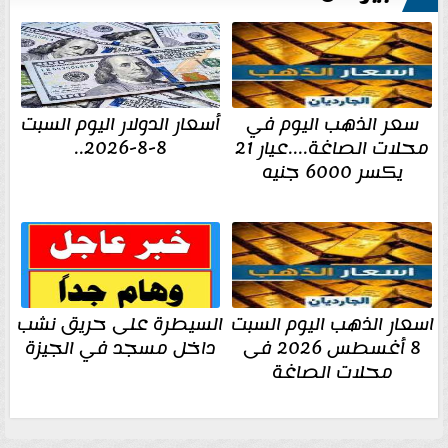
سعر الذهب اليوم في
أسعار الدولار اليوم السبت
محلات الصاغة....عيار 21
8-8-2026..
يكسر 6000 جنيه
اسعار الذهب اليوم السبت
السيطرة على حريق نشب
8 أغسطس 2026 فى
داخل مسجد في الجيزة
محلات الصاغة