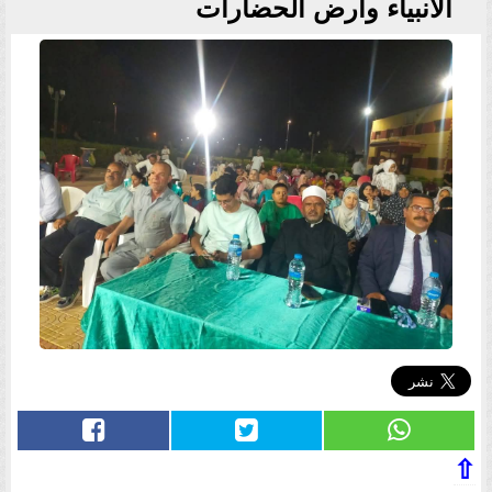
الأنبياء وأرض الحضارات
⇧