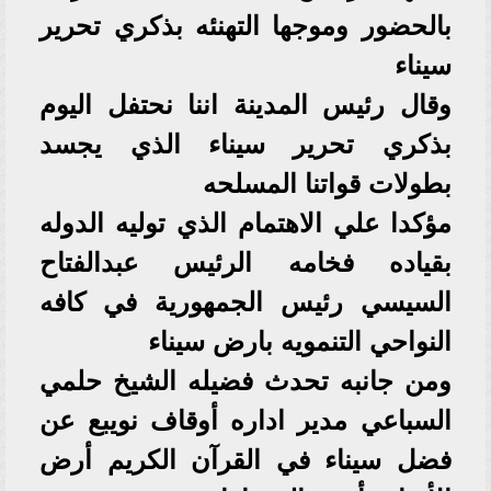
بالحضور وموجها التهنئه بذكري تحرير
سيناء
وقال رئيس المدينة اننا نحتفل اليوم
بذكري تحرير سيناء الذي يجسد
بطولات قواتنا المسلحه
مؤكدا علي الاهتمام الذي توليه الدوله
بقياده فخامه الرئيس عبدالفتاح
السيسي رئيس الجمهورية في كافه
النواحي التنمويه بارض سيناء
ومن جانبه تحدث فضيله الشيخ حلمي
السباعي مدير اداره أوقاف نويبع عن
فضل سيناء في القرآن الكريم أرض