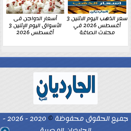
سعر الذهب اليوم الاثنين 3
أسعار الدواجن فى
أغسطس 2026 في
الأسواق اليوم الإثنين 3
محلات الصاغة
أغسطس 2026
جميع الحقوق محفوظة
©
2020 - 2026 -
الجارديان المصرية