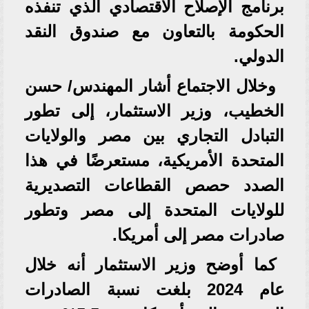
برنامج الإصلاح الاقتصادي الذي تنفذه
الحكومة بالتعاون مع صندوق النقد
الدولي.
وخلال الاجتماع أشار المهندس/ حسن
الخطيب، وزير الاستثمار، إلى تطور
التبادل التجاري بين مصر والولايات
المتحدة الأمريكية، مستعرضًا في هذا
الصدد حصص القطاعات التصديرية
للولايات المتحدة إلى مصر وتطور
صادرات مصر إلى أمريكا.
كما أوضح وزير الاستثمار أنه خلال
عام 2024 بلغت نسبة الصادرات