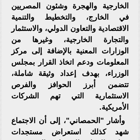
الخارجية والهجرة وشئون المصريين
في الخارج، والتخطيط والتنمية
الاقتصادية والتعاون الدولي، والاستثمار
والتجارة الخارجية، وغيرها من
الوزارات المعنية بالإضافة إلى مركز
المعلومات ودعم اتخاذ القرار بمجلس
الوزراء، بهدف إعداد وثيقة شاملة،
تتضمن أبرز الحوافز والفرص
الاستثمارية التي تهم الشركات
الأمريكية.
وأشار "الحمصاني"، إلى أن الاجتماع
شهد كذلك استعراض مستجدات