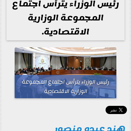
رئيس الوزراء يترأس اجتماع
المجموعة الوزارية
الاقتصادية.
رئيس الوزراء يترأس اجتماع المجموعة
الوزارية الاقتصادية
هند عبده منصور