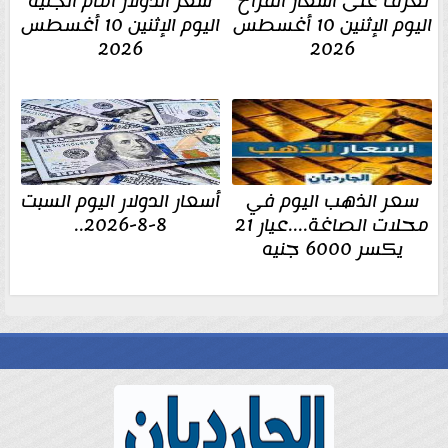
تعرف على أسعار الفراخ
سعر الدولار أمام الجنيه
اليوم الإثنين 10 أغسطس
اليوم الإثنين 10 أغسطس
2026
2026
سعر الذهب اليوم في
أسعار الدولار اليوم السبت
محلات الصاغة....عيار 21
8-8-2026..
يكسر 6000 جنيه