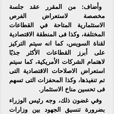
وأضاف: من المقرر عقد جلسة
مخصصة لاستعراض الفرص
الاستثمارية المتاحة في القطاعات
المختلفة، وكذا فى المنطقة الاقتصادية
لقناة السويس، كما انه سيتم التركيز
على أبرز القطاعات الأكثر جذبًا
لاهتمام الشركات الأمريكية، كما سيتم
استعراض الاصلاحات الاقتصادية التى
تم تنفيذها، وكذا المحفزات التى تسهم
فى تحسين مناخ الاستثمار.
وفي غضون ذلك، وجه رئيس الوزراء
بضرورة تنسيق الجهود بين وزارات