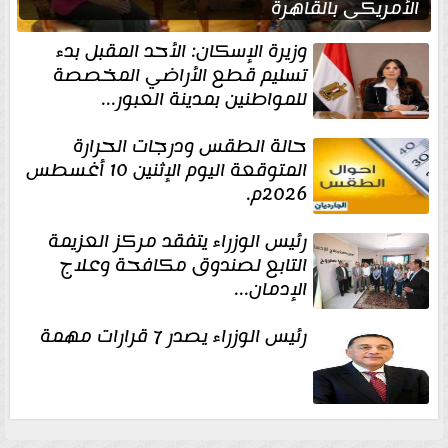
الأمريكي بالقاهرة
وزيرة الإسكان: الأحد المقبل بدء
تسليم قطع الأراضي المخصصة
للمواطنين بمدينة العبور...
حالة الطقس ودرجات الحرارة
المتوقعة اليوم الإثنين 10 أغسطس
2026م.
رئيس الوزراء يتفقد مركز العزيمة
التابع لصندوق مكافحة وعلاج
الإدمان...
رئيس الوزراء يصدر 7 قرارات مهمة