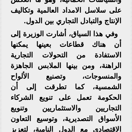
على سلاسل الامداد العالمية وتكاليف
الإنتاج والتبادل التجاري بين الدول.
وفي هذا السياق، أشارت الوزيرة إلى
أن هناك قطاعات بعينها يمكنها
الاستفادة من التحولات التجارية
الراهنة، ومن بينها الملابس الجاهزة
والمنسوجات، وتصنيع الألواح
الشمسية، كما تطرقت إلى أن
الحكومة تعمل على تنويع الشركاء
التجاريين والاستثماريين وتنويع
الأسواق التصديرية، وتوسيع التعاون
الاقتصادي مع الدول النامية، لتعزيز