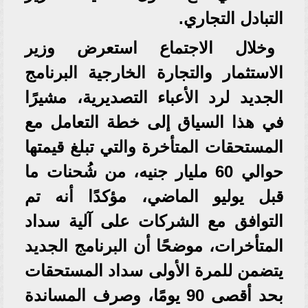
التبادل التجاري.
وخلال الاجتماع استعرض وزير
الاستثمار والتجارة الخارجية البرنامج
الجديد لرد الأعباء التصديرية، مشيرًا
في هذا السياق إلى خطة التعامل مع
المستحقات المتأخرة والتي تبلغ قيمتها
حوالي 60 مليار جنيه، من شُحنات ما
قبل يوليو الماضي، مؤكدًا أنه تم
التوافق مع الشركات على آلية سداد
المتأخرات، موضحًا أن البرنامج الجديد
يتضمن للمرة الأولى سداد المستحقات
بحد أقصى 90 يومًا، وصرف المساندة