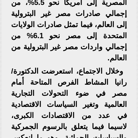
المصرية إلى أمريكا نحو 5.5%، من
إجمالي صادرات مصر غير البترولية
إلى العالم، فيما تمثل صادرات الولايات
المتحدة إلى مصر نحو 6.1% من
إجمالي واردات مصر غير البترولية من
العالم.
وخلال الاجتماع، استعرضت الدكتورة/
رانيا المشاط الفرص المتاحة أمام
مصر في ضوء التحولات التجارية
العالمية وتغير السياسات الاقتصادية
في عدد من الاقتصادات الكبرى،
لاسيما فيما يتعلق بالرسوم الجمركية
والسياسات الحمائية، وهو ما انعكس