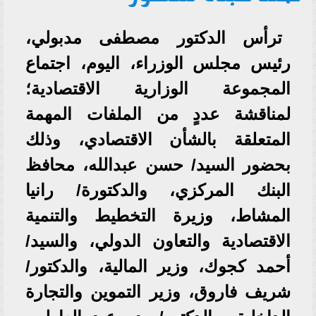
ترأس الدكتور مصطفى مدبولي،
رئيس مجلس الوزراء، اليوم، اجتماع
المجموعة الوزارية الاقتصادية؛
لمناقشة عددٍ من الملفات المهمة
المتعلقة بالشأن الاقتصادي، وذلك
بحضور السيد/ حسن عبدالله، محافظ
البنك المركزي، والدكتورة/ رانيا
المشاط، وزيرة التخطيط والتنمية
الاقتصادية والتعاون الدولي، والسيد/
أحمد كجوك، وزير المالية، والدكتور/
شريف فاروق، وزير التموين والتجارة