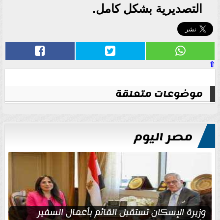
التصديرية بشكل كامل.
⇧
موضوعات متعلقة
مصر اليوم
وزيرة الإسكان تستقبل القائم بأعمال السفير