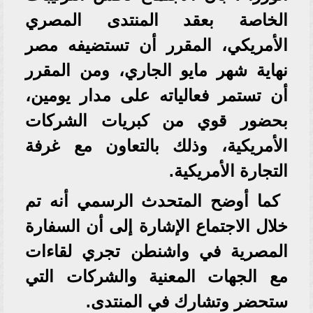
الخاصة بعقد المنتدى المصري
الأمريكي، المقرر أن تستضيفه مصر
نهاية شهر مايو الجاري، ومن المقرر
أن تستمر فعالياته على مدار يومين،
بحضور قوي من كبريات الشركات
الأمريكية، وذلك بالتعاون مع غرفة
التجارة الأمريكية.
كما أوضح المتحدث الرسمي أنه تم
خلال الاجتماع الإشارة إلى أن السفارة
المصرية في واشنطن تجري لقاءات
مع الجهات المعنية والشركات التي
ستحضر وتشارك في المنتدى.