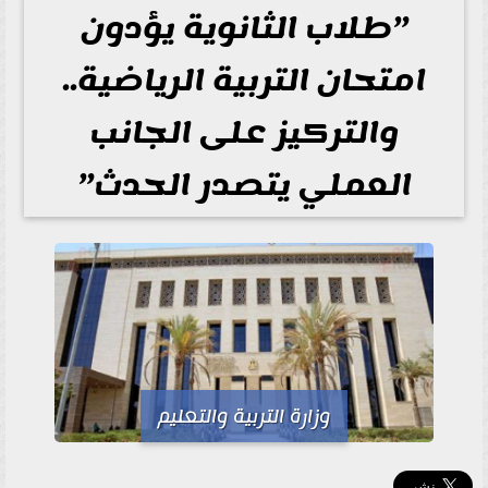
”طلاب الثانوية يؤدون
امتحان التربية الرياضية..
والتركيز على الجانب
العملي يتصدر الحدث”
وزارة التربية والتعليم