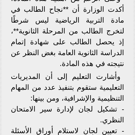
أكدت الوزارة أن **نجاح الطالب في
مادة التربية الرياضية ليس شرطًا
لتخرج الطالب من المرحلة الثانوية**،
إذ يحصل الطالب على شهادة إتمام
الدراسة الثانوية العامة بغض النظر عن
نتيجته في هذه المادة.
وأشارت التعليم إلى أن المديريات
التعليمية ستقوم بتنفيذ عدد من المهام
التنظيمية والإشرافية، ومن بينها:
- تشكيل لجان لإدارة سير الامتحان
النظري.
- تعيين لجان لاستلام أوراق الأسئلة