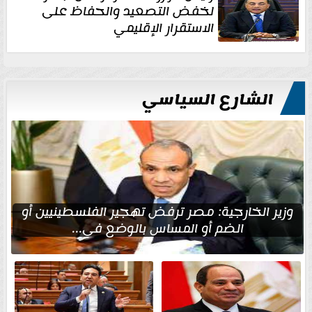
لخفض التصعيد والحفاظ على
الاستقرار الإقليمي
الشارع السياسي
وزير الخارجية: مصر ترفض تهجير الفلسطينيين أو
الضم أو المساس بالوضع في...