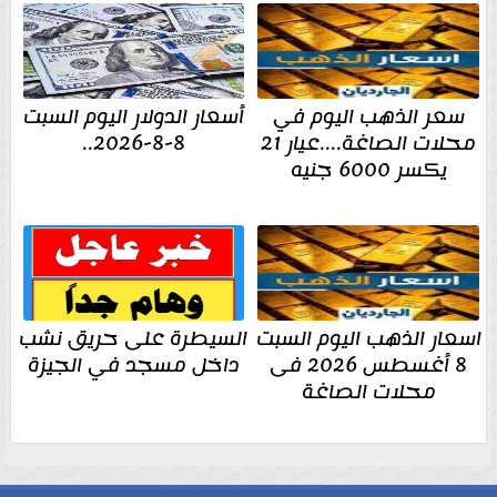
سعر الذهب اليوم في
أسعار الدولار اليوم السبت
محلات الصاغة....عيار 21
8-8-2026..
يكسر 6000 جنيه
اسعار الذهب اليوم السبت
السيطرة على حريق نشب
8 أغسطس 2026 فى
داخل مسجد في الجيزة
محلات الصاغة