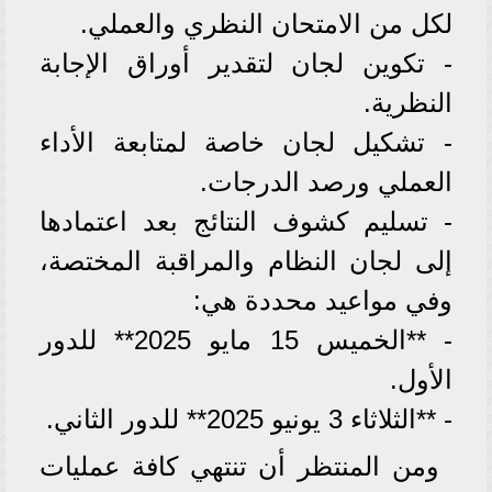
لكل من الامتحان النظري والعملي.
- تكوين لجان لتقدير أوراق الإجابة
النظرية.
- تشكيل لجان خاصة لمتابعة الأداء
العملي ورصد الدرجات.
- تسليم كشوف النتائج بعد اعتمادها
إلى لجان النظام والمراقبة المختصة،
وفي مواعيد محددة هي:
- **الخميس 15 مايو 2025** للدور
الأول.
- **الثلاثاء 3 يونيو 2025** للدور الثاني.
ومن المنتظر أن تنتهي كافة عمليات