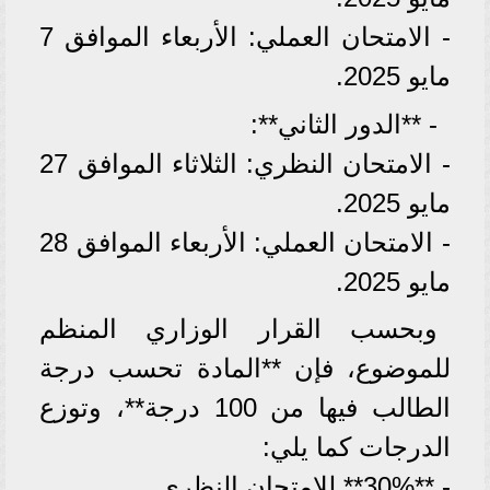
- الامتحان العملي: الأربعاء الموافق 7
مايو 2025.
- **الدور الثاني**:
- الامتحان النظري: الثلاثاء الموافق 27
مايو 2025.
- الامتحان العملي: الأربعاء الموافق 28
مايو 2025.
وبحسب القرار الوزاري المنظم
للموضوع، فإن **المادة تحسب درجة
الطالب فيها من 100 درجة**، وتوزع
الدرجات كما يلي:
- **30%** للامتحان النظري.