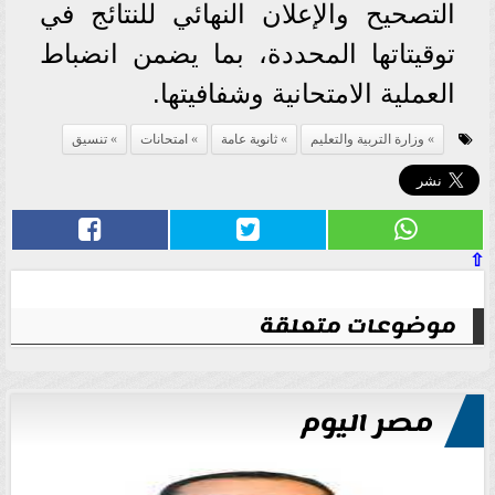
التصحيح والإعلان النهائي للنتائج في
توقيتاتها المحددة، بما يضمن انضباط
العملية الامتحانية وشفافيتها.
وزارة التربية والتعليم
ثانوية عامة
امتحانات
تنسيق
⇧
موضوعات متعلقة
مصر اليوم