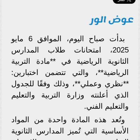
عوض الور
بدأت صباح اليوم، الموافق 6 مايو
2025، امتحانات طلاب المدارس
الثانوية الرياضية في **مادة التربية
الرياضية**، والتي تتضمن اختبارين:
**نظري وعملي**، وذلك وفقًا للجدول
الذي أعلنته وزارة التربية والتعليم
والتعليم الفني.
وتُعد هذه المادة واحدة من المواد
الأساسية التي تُميز المدارس الثانوية