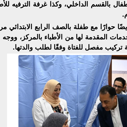
ال بالقسم الداخلي، وكذا غرفة الترفيه للأط
.
ا حوارًا مع طفلة بالصف الرابع الابتدائي مر
دمات المقدمة لها من الأطباء بالمركز، ووجه 
تركيب مفصل للفتاة وفقًا لطلب والدتها.