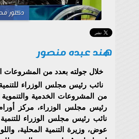
دكتور مص
هند عبده منصور
خلال جولته بعدد من المشروعات الخ
نائب رئيس مجلس الوزراء للتنمية ا
من المشروعات الخدمية والتنموية 
رئيس مجلس الوزراء، مركز أورام طن
نائب رئيس مجلس الوزراء للتنمية 
عوض، وزيرة التنمية المحلية، واللو