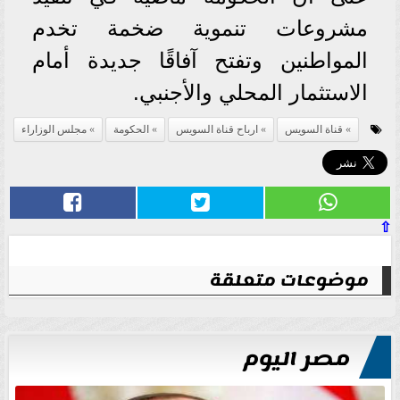
مشروعات تنموية ضخمة تخدم
المواطنين وتفتح آفاقًا جديدة أمام
الاستثمار المحلي والأجنبي.
قناة السويس
ارباح قناة السويس
الحكومة
مجلس الوزاراء
⇧
موضوعات متعلقة
مصر اليوم