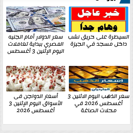
السيطرة على حريق نشب
سعر الدولار أمام الجنيه
داخل مسجد في الجيزة
المصري ببداية تعاملات
اليوم الإثنين 3 أغسطس
سعر الذهب اليوم الاثنين 3
أسعار الدواجن فى
أغسطس 2026 في
الأسواق اليوم الإثنين 3
محلات الصاغة
أغسطس 2026