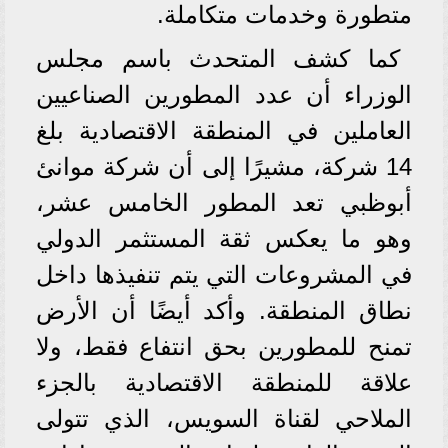
متطورة وخدمات متكاملة.
كما كشف المتحدث باسم مجلس
الوزراء أن عدد المطورين الصناعيين
العاملين في المنطقة الاقتصادية بلغ
14 شركة، مشيرًا إلى أن شركة موانئ
أبوظبي تعد المطور الخامس عشر،
وهو ما يعكس ثقة المستثمر الدولي
في المشروعات التي يتم تنفيذها داخل
نطاق المنطقة. وأكد أيضًا أن الأرض
تمنح للمطورين بحق انتفاع فقط، ولا
علاقة للمنطقة الاقتصادية بالجزء
الملاحي لقناة السويس، الذي تتولى