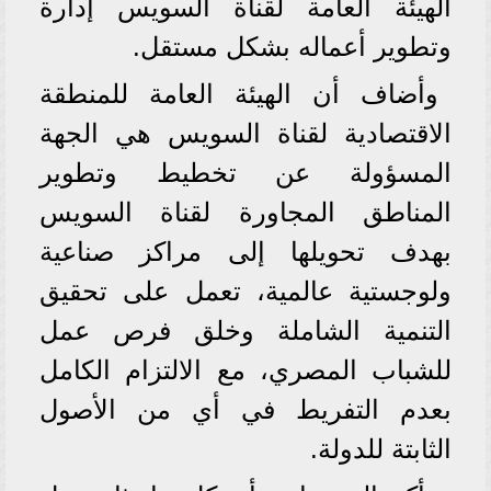
الهيئة العامة لقناة السويس إدارة
وتطوير أعماله بشكل مستقل.
وأضاف أن الهيئة العامة للمنطقة
الاقتصادية لقناة السويس هي الجهة
المسؤولة عن تخطيط وتطوير
المناطق المجاورة لقناة السويس
بهدف تحويلها إلى مراكز صناعية
ولوجستية عالمية، تعمل على تحقيق
التنمية الشاملة وخلق فرص عمل
للشباب المصري، مع الالتزام الكامل
بعدم التفريط في أي من الأصول
الثابتة للدولة.