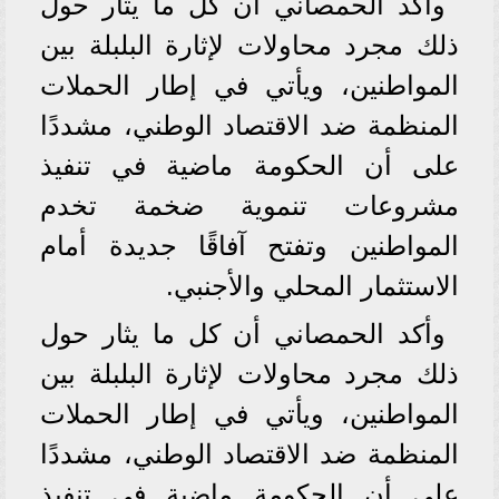
وأكد الحمصاني أن كل ما يثار حول
ذلك مجرد محاولات لإثارة البلبلة بين
المواطنين، ويأتي في إطار الحملات
المنظمة ضد الاقتصاد الوطني، مشددًا
على أن الحكومة ماضية في تنفيذ
مشروعات تنموية ضخمة تخدم
المواطنين وتفتح آفاقًا جديدة أمام
الاستثمار المحلي والأجنبي.
وأكد الحمصاني أن كل ما يثار حول
ذلك مجرد محاولات لإثارة البلبلة بين
المواطنين، ويأتي في إطار الحملات
المنظمة ضد الاقتصاد الوطني، مشددًا
على أن الحكومة ماضية في تنفيذ