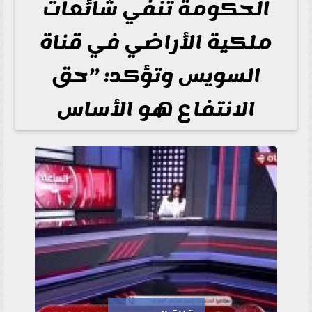
الحكومة تنفي شائعات
ملكية الأراضي في قناة
السويس وتؤكد: ”حق
الانتفاع هو الأساس