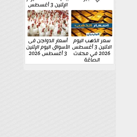
الإثنين 3 أغسطس
سعر الذهب اليوم
أسعار الدواجن فى
الاثنين 3 أغسطس
الأسواق اليوم الإثنين
2026 في محلات
3 أغسطس 2026
الصاغة