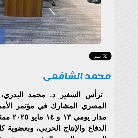
محمد الشافعى
ترأس السفير د. محمد البدري، 
المصري المشارك في مؤتمر الأمم 
مدار ي
الدفاع والإنتاج الحربي، وبعضوية كل