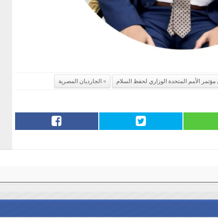
ؤتمر الأمم المتحدة الوزاري لحفظ السلام
الجارديان المصرية