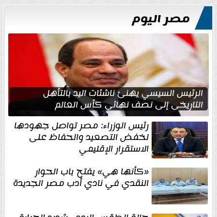
مصر اليوم
الرئيس السيسي يهنئ ناشئات اليد بالتأهل
التاريخي إلى نصف نهائي كأس العالم
رئيس الوزراء: مصر تواصل جهودها
لخفض التصعيد والحفاظ على
الاستقرار الإقليمي
«كأنها هي» يفتح باب الحوار
النقدي في نادي أدب مصر الجديدة