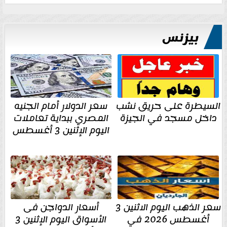
بيزنس
السيطرة على حريق نشب
سعر الدولار أمام الجنيه
داخل مسجد في الجيزة
المصري ببداية تعاملات
اليوم الإثنين 3 أغسطس
سعر الذهب اليوم الاثنين 3
أسعار الدواجن فى
أغسطس 2026 في
الأسواق اليوم الإثنين 3