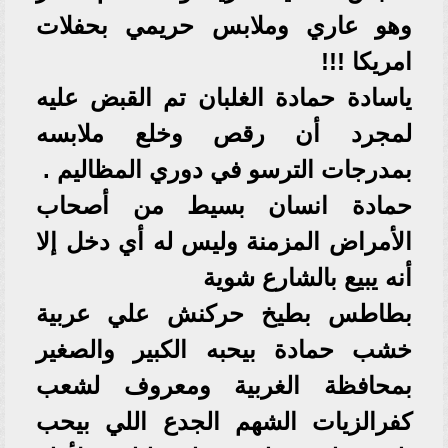
وهو عاري وملابس حريمي بحفلات
امريكا !!!
ياسادة حمادة الغلبان تم القبض عليه
لمجرد أن رقص وخلع ملابسه
بمدرجات الترسو في دوري المظاليم .
حمادة انسان بسيط من أصحاب
الأمراض المزمنة وليس له أي دخل إلا
أنه يبيع بالشارع شوية
بطاطس بطيخ حركنش علي عربية
خشب حمادة بيحبه الكبير والصغير
بمحافظة الغربية ومعروف لشعب
كفرالزيات الشهم الجدع اللي بيحب