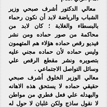
معالي الدكتور أشرف صبحي وزير
الشباب والرياضة لابد أن نكون رحماء
بالبسطاء والغلابة ؛ كان لابد من
محاكمة من صور حماده ومن نشر
فيديو رقص حماده هؤلاء هم المتهمون
وليس حماده لأن حماده مجني عليه
بتصويره ونشر مقطع الرقص علي
وسائل التواصل الاجتماعي .
معالي الوزير الخلوق أشرف صبحي
حقيقي حماده لا يستحق هذه الاهانه
والبهدله علي فعل فطري من مواطن
لا نقول ساذج ولكن غلبان لا حول له