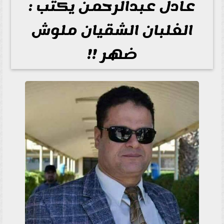
عادل عبدالرحمن يكتب :
الغلبان الشقيان ملوش
ضهر !!