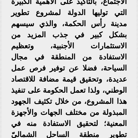
الاجتماع، بالتأكيد على الأهمية الكبيرة
التي توليها الدولة لمشروع تطوير
مدينة رأس الحكمة، والذي سيسهم
بشكل كبير في جذب المزيد من
الاستثمارات الأجنبية، وتعظيم
الاستفادة من المنطقة في مجال
السياحة، فضلا عن توفير فرص عمل
عديدة، وتحقيق قيمة مضافة للاقتصاد
الوطني، ولذا تعمل الحكومة على تنفيذ
هذا المشروع، من خلال تكثيف الجهود
المبذولة من مختلف الجهات والأجهزة
المعنية؛ لتحقيق الاستفادة منه في
تطوير منطقة الساحل الشماليّ