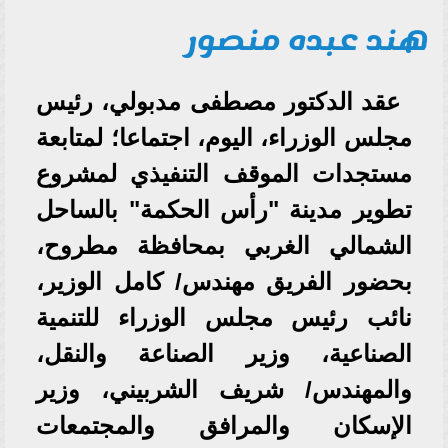
هند عبده منصور
عقد الدكتور مصطفى مدبولي، رئيس
مجلس الوزراء، اليوم، اجتماعا؛ لمتابعة
مستجدات الموقف التنفيذي لمشروع
تطوير مدينة "رأس الحكمة" بالساحل
الشمالي الغربي بمحافظة مطروح،
بحضور الفريق مهندس/ كامل الوزير،
نائب رئيس مجلس الوزراء للتنمية
الصناعية، وزير الصناعة والنقل،
والمهندس/ شريف الشربيني، وزير
الإسكان والمرافق والمجتمعات