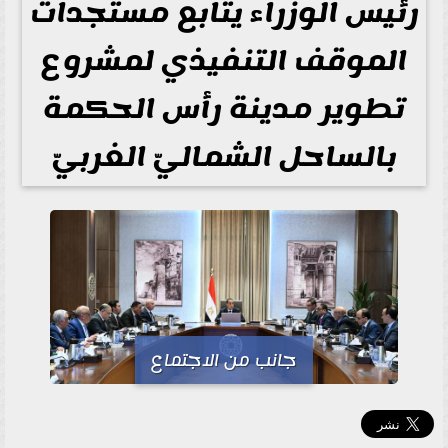
رئيس الوزراء يتابع مستجدات
الموقف التنفيذي لمشروع
تطوير مدينة رأس الحكمة
بالساحل الشماليّ الغربيّ
جانب من الاجتماع