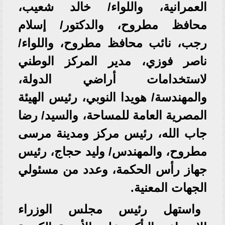
العمرانية، واللواء/ خالد شعيب،
محافظ مطروح، والدكتور/ إسلام
رجب، نائب محافظ مطروح، واللواء/
ناصر فوزي، مدير المركز الوطني
لاستخدامات أراضي الدولة،
والمهندسة/ هويدا النوبي، رئيس الهيئة
المصرية العامة للمساحة، والسيد/ رضا
جاب الله، رئيس مركز ومدينة مرسى
مطروح، والمهندس/ وليد حجاج، رئيس
جهاز رأس الحكمة، وعدد من مسئولي
الجهات المعنية.
واستهل رئيس مجلس الوزراء