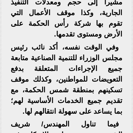
مشيرا إلى حجم ومعدلات التنفيذ
الجارية، وكذا موقف الأعمال التي
تقوم بها شركة رأس الحكمة على
الأرض ومستوى تقدمها.
وفي الوقت نفسه، أكد نائب رئيس
مجلس الوزراء للتنمية الصناعية متابعة
جميع الإجراءات المتعلقة بدفع
التعويضات للمواطنين، وكذلك موقف
تسكينهم بمنطقة شمس الحكمة، مع
تقديم جميع الخدمات الأساسية لهم؛
بما يساعد على سهولة انتقالهم لها.
فيما تناول المهندس/ شريف