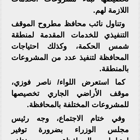
اللازمة لهم.
وتناول نائب محافظ مطروح الموقف
التنفيذي للخدمات المقدمة لمنطقة
شمس الحكمة، وكذلك احتياجات
المحافظة لتنفيذ عدد من المشروعات
بالمنطقة.
كما استعرض اللواء/ ناصر فوزي،
موقف الأراضي الجاري تخصيصها
للمشروعات المختلفة بالمحافظة.
وفي ختام الاجتماع، وجه رئيس
مجلس الوزراء بضرورة توفير