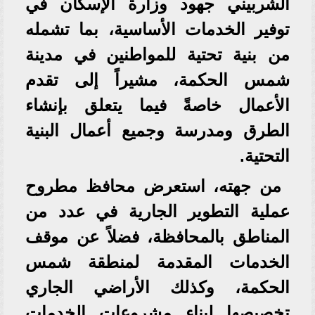
الشربيني جهود وزارة الإسكان في
توفير الخدمات الأساسية، بما تشمله
من بنية تحتية للمواطنين في مدينة
شمس الحكمة، مشيراً إلى تقدم
الأعمال خاصةً فيما يتعلق بإنشاء
الطرق ومدرسة وجميع أعمال البنية
التحتية.
من جهته، استعرض محافظ مطروح
عملية التطوير الجارية في عدد من
المناطق بالمحافظة، فضلاً عن موقف
الخدمات المقدمة لمنطقة شمس
الحكمة، وكذلك الأراضي الجاري
تخصيصها لبناء مشروعات الخدمات