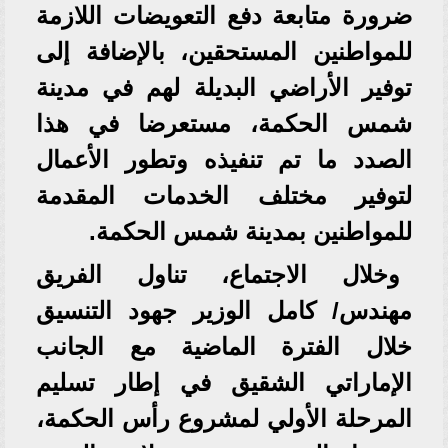
ضرورة متابعة دفع التعويضات اللازمة
للمواطنين المستحقين، بالإضافة إلى
توفير الأراضي البديلة لهم في مدينة
شمس الحكمة، مستعرضا في هذا
الصدد ما تم تنفيذه وتطور الأعمال
لتوفير مختلف الخدمات المقدمة
للمواطنين بمدينة شمس الحكمة.
وخلال الاجتماع، تناول الفريق
مهندس/ كامل الوزير جهود التنسيق
خلال الفترة الماضية مع الجانب
الإماراتي الشقيق في إطار تسليم
المرحلة الأولي لمشروع رأس الحكمة،