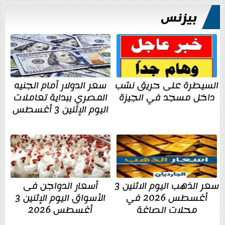
بيزنس
السيطرة على حريق نشب
سعر الدولار أمام الجنيه
داخل مسجد في الجيزة
المصري ببداية تعاملات
اليوم الإثنين 3 أغسطس
سعر الذهب اليوم الاثنين 3
أسعار الدواجن فى
أغسطس 2026 في
الأسواق اليوم الإثنين 3
محلات الصاغة
أغسطس 2026