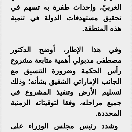
الغربيّ، وإحداث طفرة به تسهم في
تحقيق مستهدفات الدولة في تنمية
هذه المنطقة.
وفي هذا الإطار، أوضح الدكتور
مصطفى مدبولي أهمية متابعة مشروع
رأس الحكمة وضرورة التنسيق مع
الجانب الإماراتي الشقيق بشأنه؛ وذلك
لتسليم الأرض وتنفيذ المشروع في
جميع مراحله، وفقا لتوقيتاته الزمنية
المحددة.
وشدد رئيس مجلس الوزراء على