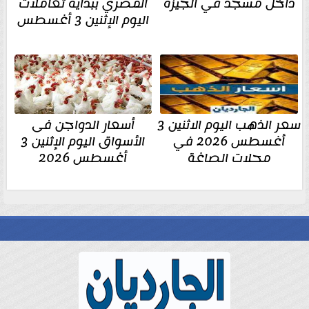
داخل مسجد في الجيزة
المصري ببداية تعاملات
اليوم الإثنين 3 أغسطس
سعر الذهب اليوم الاثنين 3
أسعار الدواجن فى
أغسطس 2026 في
الأسواق اليوم الإثنين 3
محلات الصاغة
أغسطس 2026