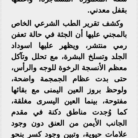
بقفل معدني.
وكشف تقرير الطب الشرعي الخاص
بالمجني عليها أن الجثة في حالة تعفن
رمي منتشر، ويظهر عليها اسوداد
الجلد وتسلخ البشرة، مع تحلل وتآكل
معظم الأنسجة الرخوة للوجه والرأس،
حتى بدت عظام الجمجمة واضحة،
ولوحظ بروز العين اليمنى مع بقائها
مفتوحة، بينما العين اليسرى مغلقة،
كما وُجدت مناطق دكنة في مقدم
الجانب الأيمن من العنق دون وجود
علامات حيوية، وتبين وجود كسر بنحو