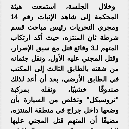
وخلال الجلسة، استمعت هيئة
المحكمة إلى شاهد الإثبات رقم 14
ومجري التحريات رئيس مباحث قسم
شرطة ثانِ المنتزه، حيث أكد ارتكاب
المتهم لـ3 وقائع قتل مع سبق الإصرار،
وقتل المجني عليه الأول، ونقل جثمانه
من شقته بالطابق الثالث إلى المكتب
في الطابق الأرضي، بعد أن أعد لذلك
صندوقًا خشبيًا، ونقله بمركبة
"تروسيكل" وتخلص من السيارة بأن
وضعها داخل جراج في منطقة المنتزه،
مضيفًا أن المتهم قتل المجني عليها