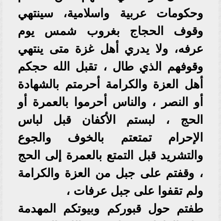
وحكومات عربية واسلامية، سينتهي
وقوف الحجاج بغروب شمس يوم
عرفه، ولا يدري أهل غزة متى ينتهي
وقوفهم الذي طال ، تقبل الله حجكم
أهل العزة والكرامة أحرمتم بالشهادة
أو النصر ، والناس أحرموا بالعمرة أو
الحج ، لبستم الأكفان قبل لباس
الإحرام تمتعتم بالخوف والجوع
والتشريد قبل التمتع بالعمرة إلى الحج
، وقفتم على جبل من العزة والكرامة
ولم تقفوا على جبل عرفات ،
طفتم حول قبوركم وبيوتكم المهدمة