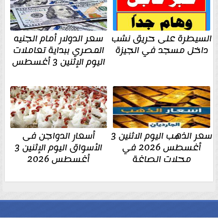
السيطرة على حريق نشب
سعر الدولار أمام الجنيه
داخل مسجد في الجيزة
المصري ببداية تعاملات
اليوم الإثنين 3 أغسطس
سعر الذهب اليوم الاثنين 3
أسعار الدواجن فى
أغسطس 2026 في
الأسواق اليوم الإثنين 3
محلات الصاغة
أغسطس 2026