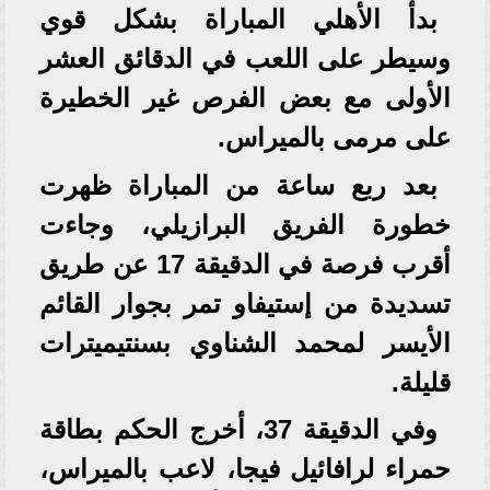
بدأ الأهلي المباراة بشكل قوي
وسيطر على اللعب في الدقائق العشر
الأولى مع بعض الفرص غير الخطيرة
على مرمى بالميراس.
بعد ربع ساعة من المباراة ظهرت
خطورة الفريق البرازيلي، وجاءت
أقرب فرصة في الدقيقة 17 عن طريق
تسديدة من إستيفاو تمر بجوار القائم
الأيسر لمحمد الشناوي بسنتيميترات
قليلة.
وفي الدقيقة 37، أخرج الحكم بطاقة
حمراء لرافائيل فيجا، لاعب بالميراس،