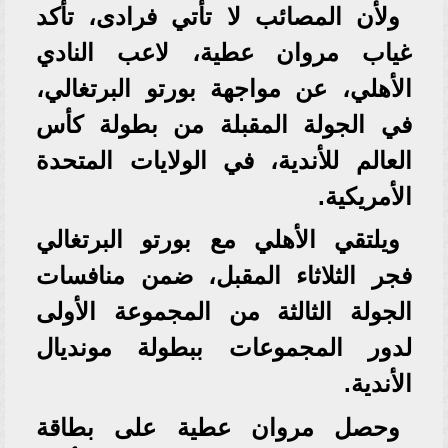
ولأن المصائب لا تأتي فرادى، تأكد
غياب مروان عطية، لاعب النادي
الأهلي، عن مواجهة بورتو البرتغالي،
في الجولة المقبلة من بطولة كأس
العالم للأندية، في الولايات المتحدة
الأمريكية.
ويلتقي الأهلي مع بورتو البرتغالي
فجر الثلاثاء المقبل، ضمن منافسات
الجولة الثالثة من المجموعة الأولى
لدور المجموعات ببطولة مونديال
الأندية.
وحصل مروان عطية على بطاقة