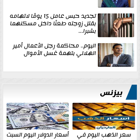
تجديد حبس عامل 15 يومًا لاتهامه
بقتل زوجته طعنًا داخل مسكنهما
بشبرا...
اليوم.. محاكمة رجل الأعمال أمير
الهلالي بتهمة غسل الأموال
بيزنس
سعر الذهب اليوم في
أسعار الدولار اليوم السبت