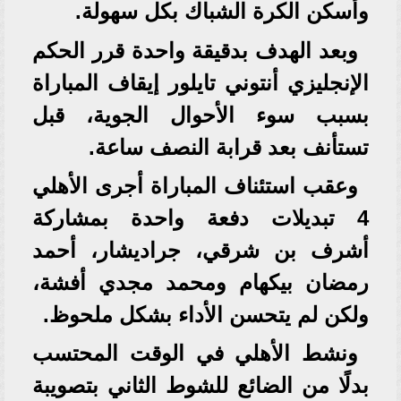
وأسكن الكرة الشباك بكل سهولة.
وبعد الهدف بدقيقة واحدة قرر الحكم
الإنجليزي أنتوني تايلور إيقاف المباراة
بسبب سوء الأحوال الجوية، قبل
تستأنف بعد قرابة النصف ساعة.
وعقب استئناف المباراة أجرى الأهلي
4 تبديلات دفعة واحدة بمشاركة
أشرف بن شرقي، جراديشار، أحمد
رمضان بيكهام ومحمد مجدي أفشة،
ولكن لم يتحسن الأداء بشكل ملحوظ.
ونشط الأهلي في الوقت المحتسب
بدلًا من الضائع للشوط الثاني بتصويبة