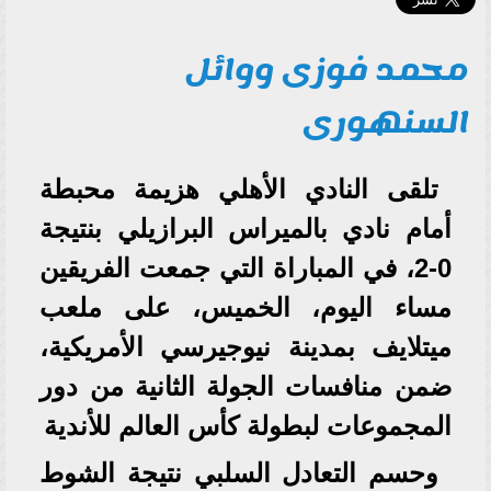
محمد فوزى ووائل
السنهورى
تلقى النادي الأهلي هزيمة محبطة
أمام نادي بالميراس البرازيلي بنتيجة
0-2، في المباراة التي جمعت الفريقين
مساء اليوم، الخميس، على ملعب
ميتلايف بمدينة نيوجيرسي الأمريكية،
ضمن منافسات الجولة الثانية من دور
المجموعات لبطولة كأس العالم للأندية
وحسم التعادل السلبي نتيجة الشوط