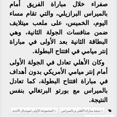
صفراء خلال مباراة الفريق أمام
بالميراس البرازيلي، والتي تقام مساء
اليوم، الخميس، على ملعب ميتلايف
ضمن منافسات الجولة الثانية، وهي
البطاقة الثانية بعد الأولى في مباراة
إنتر ميامي في افتتاح البطولة.
وكان الأهلي تعادل في الجولة الأولى
أمام إنتر ميامي الأمريكي بدون أهداف
في مباراة افتتاح البطولة، كما تعادل
بالميراس مع بورتو البرتغالي بنفس
النتيجة.
نتيجة مباراة الأهلي و بالميراس
المجموعة الأولى لمونديال الأندية