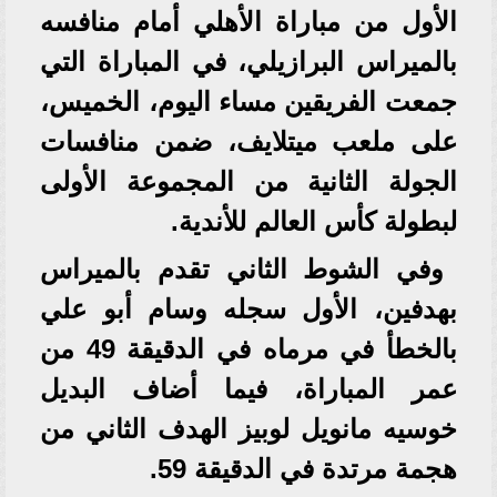
الأول من مباراة الأهلي أمام منافسه
بالميراس البرازيلي، في المباراة التي
جمعت الفريقين مساء اليوم، الخميس،
على ملعب ميتلايف، ضمن منافسات
الجولة الثانية من المجموعة الأولى
لبطولة كأس العالم للأندية.
وفي الشوط الثاني تقدم بالميراس
بهدفين، الأول سجله وسام أبو علي
بالخطأ في مرماه في الدقيقة 49 من
عمر المباراة، فيما أضاف البديل
خوسيه مانويل لوبيز الهدف الثاني من
هجمة مرتدة في الدقيقة 59.