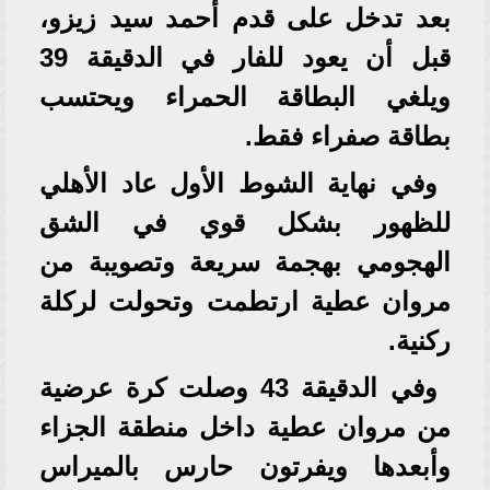
بعد تدخل على قدم أحمد سيد زيزو،
قبل أن يعود للفار في الدقيقة 39
ويلغي البطاقة الحمراء ويحتسب
بطاقة صفراء فقط.
وفي نهاية الشوط الأول عاد الأهلي
للظهور بشكل قوي في الشق
الهجومي بهجمة سريعة وتصويبة من
مروان عطية ارتطمت وتحولت لركلة
ركنية.
وفي الدقيقة 43 وصلت كرة عرضية
من مروان عطية داخل منطقة الجزاء
وأبعدها ويفرتون حارس بالميراس