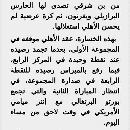
من بن شرقي تصدى لها الحارس
البرازيلي ويفرتون، ثم كرة عرضية لم
يحسن الأهلي استغلالها.
بهذه الخسارة، عقد الأهلي موقفه في
المجموعة الأولى، بعدما تجمد رصيده
عند نقطة وحيدة في المركز الرابع،
فيما رفع بالميراس رصيده للنقطة
الرابعة في صدارة المجموعة، في
انتظار المباراة الثانية والتي تجمع
بورتو البرتغالي مع إنتر ميامي
الأمريكي في وقت لاحق من مساء
اليوم.