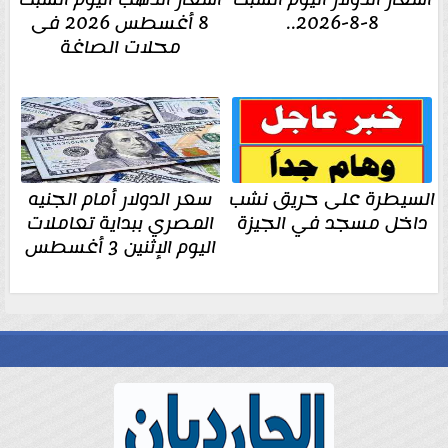
8-8-2026..
8 أغسطس 2026 فى
محلات الصاغة
السيطرة على حريق نشب
سعر الدولار أمام الجنيه
داخل مسجد في الجيزة
المصري ببداية تعاملات
اليوم الإثنين 3 أغسطس