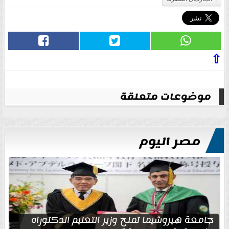
⇧
موضوعات متعلقة
مصر اليوم
جامعة هيروشيما تمنح وزير التعليم الدكتوراه