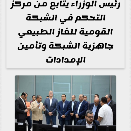
رئيس الوزراء يتابع من مركز
التحكم في الشبكة
القومية للغاز الطبيعي
جاهزية الشبكة وتأمين
الإمدادات