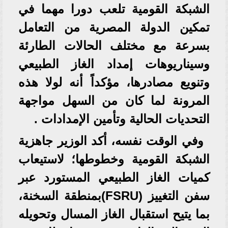
الشبكة القومية تلعب دورا مهما في
تمكين الدولة المصرية من التعامل
بسرعة مع مختلف الحالات الطارئة
وسيناريوهات إمداد الغاز الطبيعي
وتنويع مصادرها، مؤكداً أنه لولا هذه
المرونة لما كان من السهل مواجهة
التحديات الحالية وتأمين الإمدادات .
وفي الوقت نفسه، أكد الوزير جاهزية
الشبكة القومية وخطوطها؛ لاستيعاب
كميات الغاز الطبيعي المستورد عبر
سفن التغييز (FSRU)بمنطقة السخنة،
بما يتيح استقبال الغاز المسال وتحويله