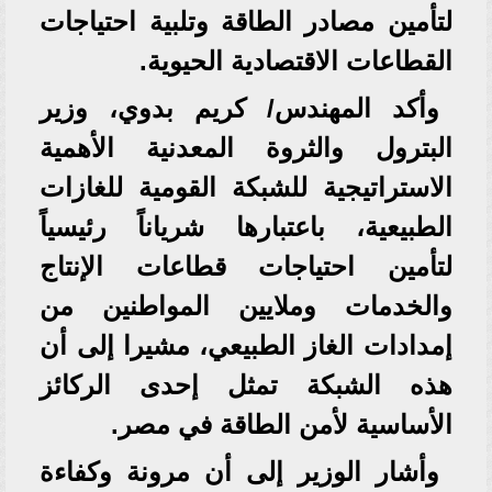
لتأمين مصادر الطاقة وتلبية احتياجات
القطاعات الاقتصادية الحيوية.
وأكد المهندس/ كريم بدوي، وزير
البترول والثروة المعدنية الأهمية
الاستراتيجية للشبكة القومية للغازات
الطبيعية، باعتبارها شرياناً رئيسياً
لتأمين احتياجات قطاعات الإنتاج
والخدمات وملايين المواطنين من
إمدادات الغاز الطبيعي، مشيرا إلى أن
هذه الشبكة تمثل إحدى الركائز
الأساسية لأمن الطاقة في مصر.
وأشار الوزير إلى أن مرونة وكفاءة