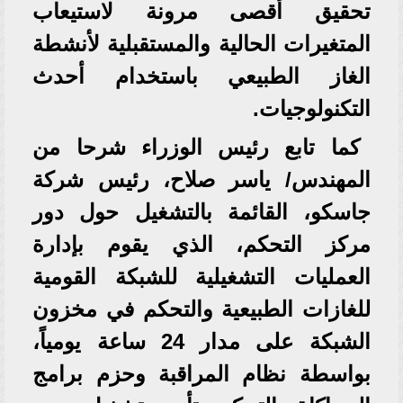
تحقيق أقصى مرونة لاستيعاب
المتغيرات الحالية والمستقبلية لأنشطة
الغاز الطبيعي باستخدام أحدث
التكنولوجيات.
كما تابع رئيس الوزراء شرحا من
المهندس/ ياسر صلاح، رئيس شركة
جاسكو، القائمة بالتشغيل حول دور
مركز التحكم، الذي يقوم بإدارة
العمليات التشغيلية للشبكة القومية
للغازات الطبيعية والتحكم في مخزون
الشبكة على مدار 24 ساعة يومياً،
بواسطة نظام المراقبة وحزم برامج