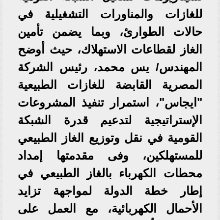
للغازات والمناورات التشغيلية في
حالات الطوارئ، وبما يضمن تأمين
الغاز لقطاعات الاستهلاك، حيث أوضح
المهندس/ يس محمد، رئيس الشركة
المصرية القابضة للغازات الطبيعية
"ايجاس"، استمرار تنفيذ المشروعات
الإستراتيجية لتدعيم قدرة الشبكة
القومية في نقل وتوزيع الغاز الطبيعي
للمستهلكين، وفى مقدمتها إمداد
محطات الكهرباء بالغاز الطبيعي في
إطار خطة الدولة لمواجهة تزايد
الأحمال الكهربائية، مع العمل على