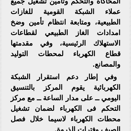
المحاكاة والتحكم وتأمين تشغيل جميع
عملاء الشبكة القومية للغازات
الطبيعية، ومتابعة انتظام تأمين وضخ
امدادات الغاز الطبيعي لقطاعات
الاستهلاك الرئيسية، وفي مقدمتها
قطاع الكهرباء لمحطات التوليد
والمصانع.
وفي إطار دعم استقرار الشبكة
الكهربائية يقوم المركز بالتنسيق
اليومي ــ على مدار الساعة ــ مع مركز
التحكم فى الكهرباء لضمان تشغيل
محطات الكهرباء لاسيما خلال فصل
الصيف وفترات الذروة.