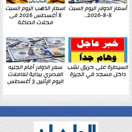
أسعار الدولار اليوم السبت
اسعار الذهب اليوم السبت
8-8-2026..
8 أغسطس 2026 فى
محلات الصاغة
السيطرة على حريق نشب
سعر الدولار أمام الجنيه
داخل مسجد في الجيزة
المصري ببداية تعاملات
اليوم الإثنين 3 أغسطس