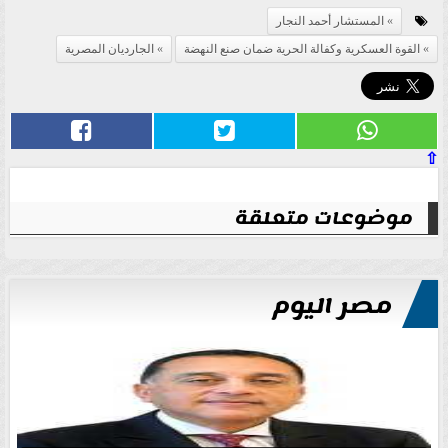
المستشار أحمد النجار
القوة العسكرية وكفالة الحرية ضمان صنع النهضة
الجارديان المصرية
⇧
موضوعات متعلقة
مصر اليوم