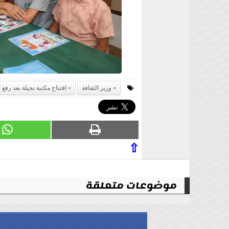
وزير الثقافة
افتتاح مكتبة نجيلة بعد رفع 
⇧
موضوعات متعلقة