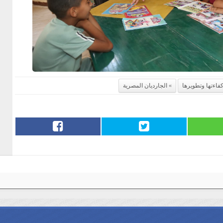
كفاءتها وتطويرها
الجارديان المصرية