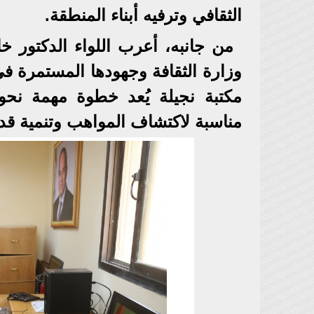
الثقافي وترفيه أبناء المنطقة.
من جانبه، أعرب اللواء الدكتور 
وزارة الثقافة وجهودها المستمرة في 
مكتبة نجيلة يُعد خطوة مهمة نحو 
مناسبة لاكتشاف المواهب وتنمية ق