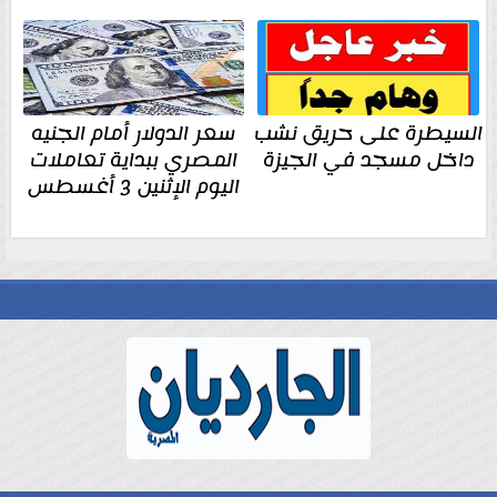
السيطرة على حريق نشب
سعر الدولار أمام الجنيه
داخل مسجد في الجيزة
المصري ببداية تعاملات
اليوم الإثنين 3 أغسطس