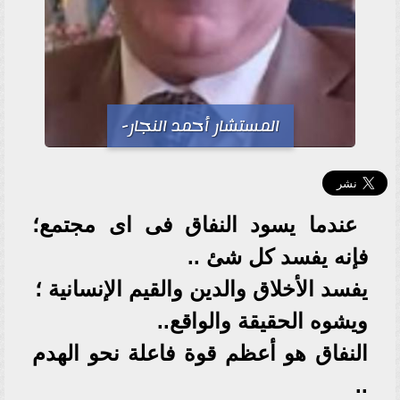
المستشار أحمد النجار-
عندما يسود النفاق فى اى مجتمع؛
فإنه يفسد كل شئ ..
يفسد الأخلاق والدين والقيم الإنسانية ؛
ويشوه الحقيقة والواقع..
النفاق هو أعظم قوة فاعلة نحو الهدم
..