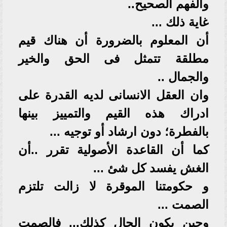
والفهم الصحيح..
غاية ذلك ...
أن المعلوم بالضرورة أن هناك قيم
مطلقة تتمثل فى الحق والخير
والجمال ..
وان العقل الانسانى لديه القدرة على
ادراك هذه القيم والتمييز بينها
بالفطرة؛ دون ارشاد أو توجيه ...
كما أن القاعدة الأصولية تقرر ..أن
الغش يفسد كل شئ ...
و حكومتنا الموقرة لا زالت تلتزم
الصمت ...
وحين يكون الحال كذلك... فالصمت