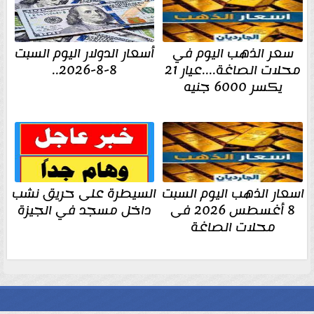
سعر الذهب اليوم في
أسعار الدولار اليوم السبت
محلات الصاغة....عيار 21
8-8-2026..
يكسر 6000 جنيه
اسعار الذهب اليوم السبت
السيطرة على حريق نشب
8 أغسطس 2026 فى
داخل مسجد في الجيزة
محلات الصاغة