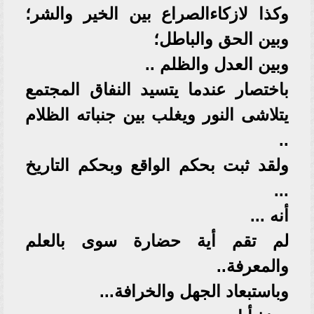
وكذا لازكاءالصراع بين الخير والشر؛
وبين الحق والباطل؛
وبين العدل والظلم ..
باختصار عندما يتسيد النفاق المجتمع
يتلاشى النور ويغلب بين جنباته الظلام
..
ولقد ثبت بحكم الواقع وبحكم التاريخ
...
أنه ...
لم تقم أية حضارة سوى بالعلم
والمعرفة..
وباستبعاد الجهل والخرافة...