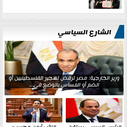
الشارع السياسي
وزير الخارجية: مصر ترفض تهجير الفلسطينيين أو
الضم أو المساس بالوضع في...
الرئيس السيسي يستقبل
النائب أيمن محسب: