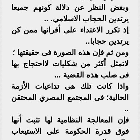
وبغض النظر عن دلالة كونهم جميعا
يرتدين الحجاب الاسلامي. ..
إذ تكرر الاعتداء على أقرانها ممن كن
يرتدين حجابا..
ومن ثم فإن هذه الصورة فى حقيقتها ؛
لاتمثل أكثر من شكليات لااحتجاج بها
فى صلب هذه القضية ...
واذا كانت تلك هى تداعيات الأزمة
الحالية؛ فى المجتمع المصري المحتقن
..
فإن المعالجة النظامية لها تثبت أنها
فوق قدرة الحكومة على الاستيعاب