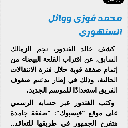
محمد فوزى ووائل
السنهورى
كشف خالد الغندور، نجم الزمالك
السابق، عن اقتراب القلعة البيضاء من
إتمام صفقة قوية خلال فترة الانتقالات
الحالية، وذلك في إطار تدعيم صفوف
الفريق استعدادًا للموسم الجديد.
وكتب الغندور عبر حسابه الرسمي
على موقع "فيسبوك": "صفقة جامدة
هتفرح الجمهور في طريقها للتعاقد..