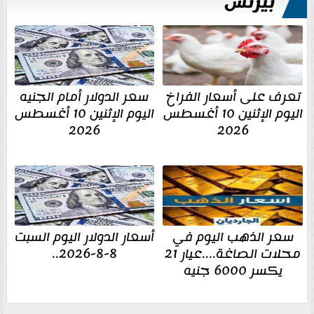
بيزنس
تعرف على أسعار الفراخ
سعر الدولار أمام الجنيه
اليوم الإثنين 10 أغسطس
اليوم الإثنين 10 أغسطس
2026
2026
سعر الذهب اليوم في
أسعار الدولار اليوم السبت
محلات الصاغة....عيار 21
8-8-2026..
يكسر 6000 جنيه