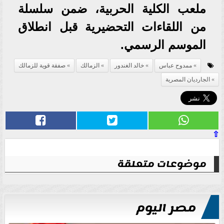
ملعب الكلية الحربية، ضمن سلسلة
من اللقاءات التحضيرية قبل انطلاق
الموسم الرسمي.
ممدوح عباس
خالد الغندور
الزمالك
صفقة قوية للزمالك
الجارديان المصرية
⇧
موضوعات متعلقة
مصر اليوم