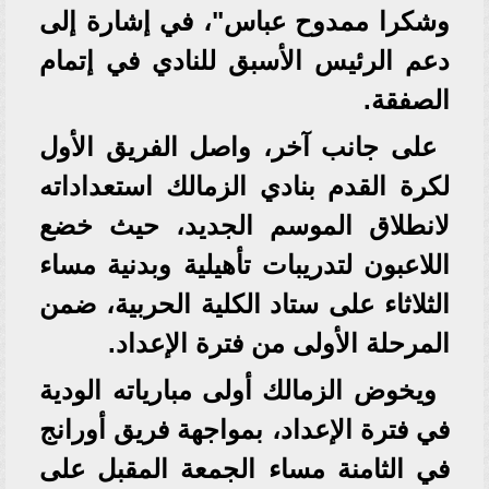
وشكرا ممدوح عباس"، في إشارة إلى
دعم الرئيس الأسبق للنادي في إتمام
الصفقة.
على جانب آخر، واصل الفريق الأول
لكرة القدم بنادي الزمالك استعداداته
لانطلاق الموسم الجديد، حيث خضع
اللاعبون لتدريبات تأهيلية وبدنية مساء
الثلاثاء على ستاد الكلية الحربية، ضمن
المرحلة الأولى من فترة الإعداد.
ويخوض الزمالك أولى مبارياته الودية
في فترة الإعداد، بمواجهة فريق أورانج
في الثامنة مساء الجمعة المقبل على