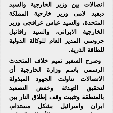
اتصالات بين وزير الخارجية والسيد
ديفيد لامى وزير خارجية المملكة
المتحدة، والسيد عباس عراقجى وزير
الخارجية الايرانى، والسيد رافائيل
جروسى المدير العام للوكالة الدولية
للطاقة الذرية.
وصرح السفير تميم خلاف المتحدث
الرسمى باسم وزارة الخارجية أن
الاتصالات تناولت الجهود المبذولة
لتحقيق التهدئة وخفض التصعيد
بالمنطقة وتثبيت وقف إطلاق النار بين
ايران واسرائيل بشكل مستدام،