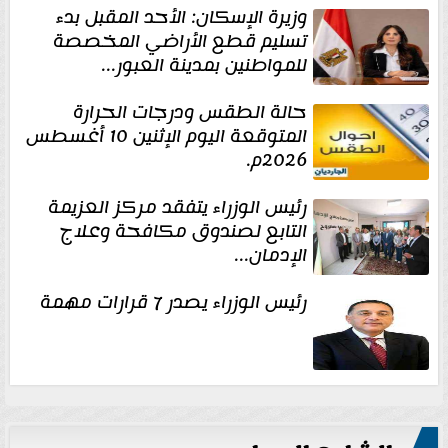
وزيرة الإسكان: الأحد المقبل بدء
تسليم قطع الأراضي المخصصة
للمواطنين بمدينة العبور...
حالة الطقس ودرجات الحرارة
المتوقعة اليوم الإثنين 10 أغسطس
2026م.
رئيس الوزراء يتفقد مركز العزيمة
التابع لصندوق مكافحة وعلاج
الإدمان...
رئيس الوزراء يصدر 7 قرارات مهمة