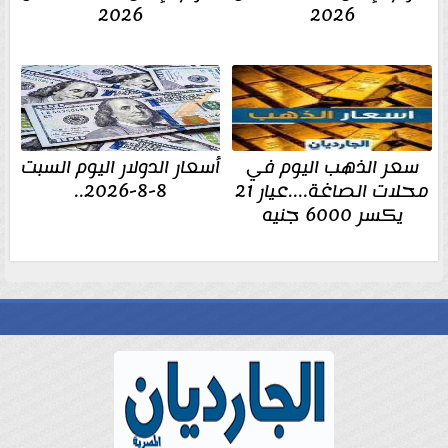
2026
2026
سعر الذهب اليوم في
أسعار الدولار اليوم السبت
محلات الصاغة....عيار 21
8-8-2026..
يكسر 6000 جنيه