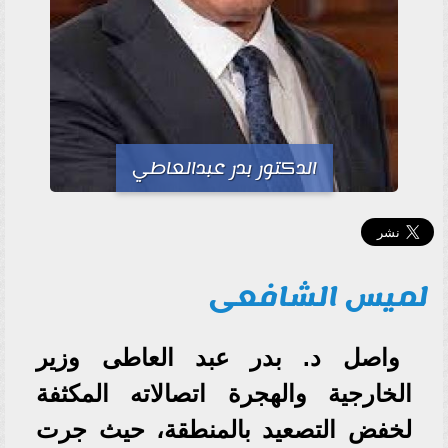
الدكتور بدر عبدالعاطي
لميس الشافعى
واصل د. بدر عبد العاطى وزير
الخارجية والهجرة اتصالاته المكثفة
لخفض التصعيد بالمنطقة، حيث جرت