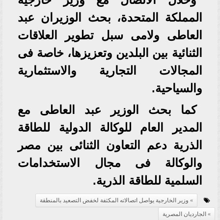
المملكة المتحدة، بحث الوزيران عبد
العاطى ولامى سبل تطوير العلاقات
الثنائية بين البلدين وتعزيزها، خاصة فى
المجالات التجارية والاستثمارية
والسياحية.
كما بحث الوزير عبد العاطى مع
المدير العام للوكالة الدولية للطاقة
الذرية دعم التعاون الثنائى بين مصر
والوكالة فى مجال الاستخدامات
السلمية للطاقة الذرية.
وزير الخارجية يواصل اتصالاته المكثفة لخفض التصعيد بالمنطقة
الجارديان المصرية