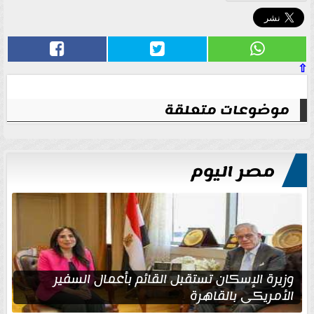
⇧
موضوعات متعلقة
مصر اليوم
وزيرة الإسكان تستقبل القائم بأعمال السفير
الأمريكي بالقاهرة