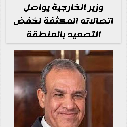
وزير الخارجية يواصل
اتصالاته المكثفة لخفض
التصعيد بالمنطقة