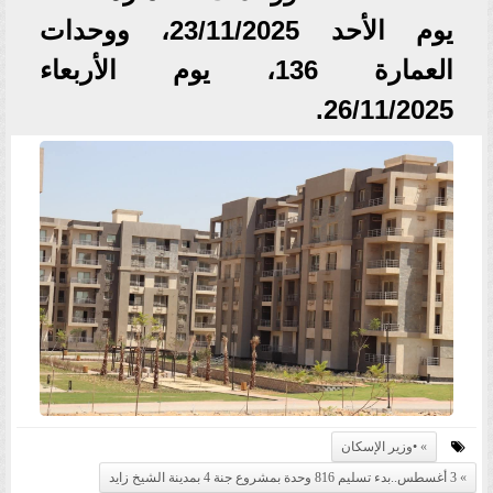
يوم الأحد 23/11/2025، ووحدات
العمارة 136، يوم الأربعاء
26/11/2025.
•وزير الإسكان
3 أغسطس..بدء تسليم 816 وحدة بمشروع جنة 4 بمدينة الشيخ زايد