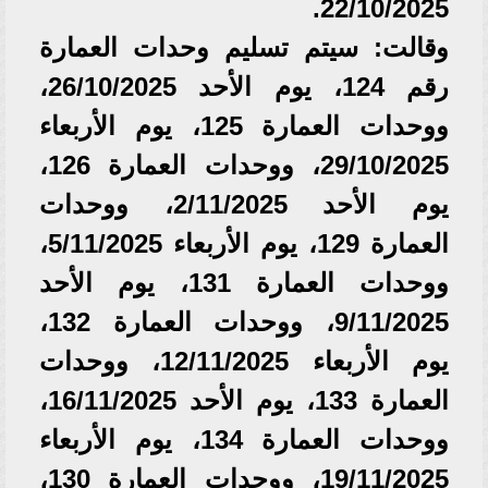
22/10/2025.
وقالت: سيتم تسليم وحدات العمارة
رقم 124، يوم الأحد 26/10/2025،
ووحدات العمارة 125، يوم الأربعاء
29/10/2025، ووحدات العمارة 126،
يوم الأحد 2/11/2025، ووحدات
العمارة 129، يوم الأربعاء 5/11/2025،
ووحدات العمارة 131، يوم الأحد
9/11/2025، ووحدات العمارة 132،
يوم الأربعاء 12/11/2025، ووحدات
العمارة 133، يوم الأحد 16/11/2025،
ووحدات العمارة 134، يوم الأربعاء
19/11/2025، ووحدات العمارة 130،