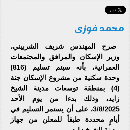
محمد فوزى
صرح المهندس شريف الشربيني،
وزير الإسكان والمرافق والمجتمعات
العمرانية، بأنه سيتم تسليم (816)
وحدة سكنية من مشروع الإسكان جنة
(4) بمنطقة توسعات مدينة الشيخ
زايد، وذلك بدءا من يوم الأحد
3/8/2025، على أن يستمر التسليم في
أيامٍ محددة طبقاً للمعلن من جهاز
مدينة الشيخ زايد.