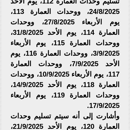
تسليم وحدات العمارة 112، يوم الأحد
24/8/2025، ووحدات العمارة 113،
يوم الأربعاء 27/8/2025، ووحدات
العمارة 114، يوم الأحد 31/8/2025،
ووحدات العمارة 115، يوم الأربعاء
3/9/2025، ووحدات العمارة 116، يوم
الأحد 7/9/2025، ووحدات العمارة
117، يوم الأربعاء 10/9/2025، ووحدات
العمارة 118، يوم الأحد 14/9/2025،
ووحدات العمارة 119، يوم الأربعاء
17/9/2025.
وأشارت إلى أنه سيتم تسليم وحدات
العمارة 120، يوم الأحد 21/9/2025،