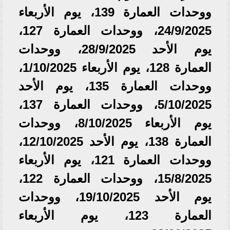
ووحدات العمارة 139، يوم الأربعاء
24/9/2025، ووحدات العمارة 127،
يوم الأحد 28/9/2025، ووحدات
العمارة 128، يوم الأربعاء 1/10/2025،
ووحدات العمارة 135، يوم الأحد
5/10/2025، ووحدات العمارة 137،
يوم الأربعاء 8/10/2025، ووحدات
العمارة 138، يوم الأحد 12/10/2025،
ووحدات العمارة 121، يوم الأربعاء
15/8/2025، ووحدات العمارة 122،
يوم الأحد 19/10/2025، ووحدات
العمارة 123، يوم الأربعاء