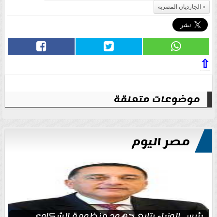
الجارديان المصرية
⇧
موضوعات متعلقة
مصر اليوم
رئيس الوزراء يتابع جهود منظومة الشكاوى