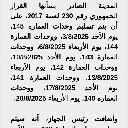
المدينة الصادر بشأنها القرار
الجمهوري رقم 230 لسنة 2017، على
أن يتم تسليم وحدات العمارة 145،
يوم الأحد 3/8/2025، ووحدات العمارة
144، يوم الأربعاء 6/8/2025، ووحدات
العمارة 143، يوم الأحد 10/8/2025،
ووحدات العمارة 142، يوم الأربعاء
13/8/2025، ووحدات العمارة 141،
يوم الأحد 17/8/2025، ووحدات
العمارة 140، يوم الأربعاء 20/8/2025.
وأضافت رئيس الجهاز، أنه سيتم