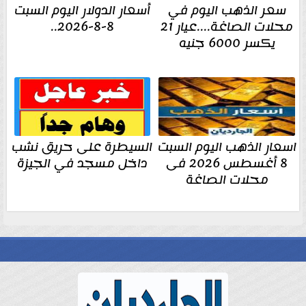
سعر الذهب اليوم في
أسعار الدولار اليوم السبت
محلات الصاغة....عيار 21
8-8-2026..
يكسر 6000 جنيه
اسعار الذهب اليوم السبت
السيطرة على حريق نشب
8 أغسطس 2026 فى
داخل مسجد في الجيزة
محلات الصاغة