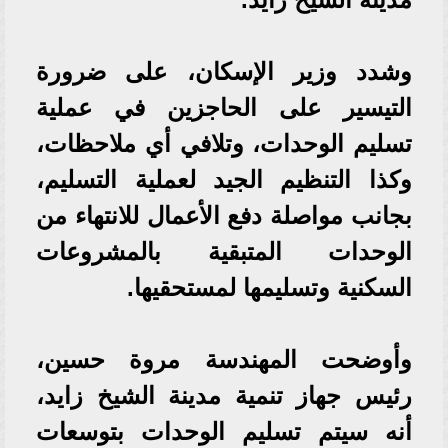
وشدد وزير الإسكان، على ضرورة
التيسير على الحاجزين في عملية
تسليم الوحدات، وتلافي أي ملاحظات،
وكذا التنظيم الجيد لعملية التسليم،
بجانب مواصلة دفع الأعمال للانتهاء من
الوحدات المتبقية بالمشروعات
السكنية وتسليمها لمستحقيها.
وأوضحت المهندسة مروة حسين،
رئيس جهاز تنمية مدينة الشيخ زايد،
أنه سيتم تسليم الوحدات بتوسعات