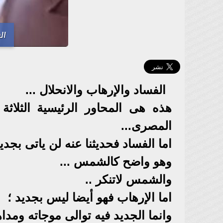
ال
الفساد والإرهاب والانحلال ...
هذه هى المحاور الرئيسية الثلاثة
المصرى...
اما الفساد فحديثنا عنه لن ياتى بجديد
وهو واضح كالشمس ...
والشمس لاتنكر ..
اما الإرهاب فهو أيضا ليس بجديد ؛
وانما الجديد فيه توالى موجاته ومداها