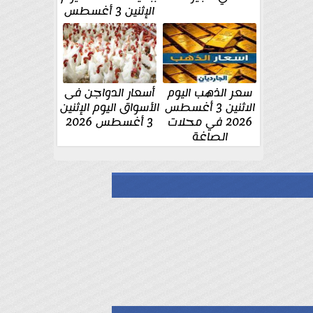
الإثنين 3 أغسطس
سعر الذهب اليوم
أسعار الدواجن فى
الاثنين 3 أغسطس
الأسواق اليوم الإثنين
2026 في محلات
3 أغسطس 2026
الصاغة