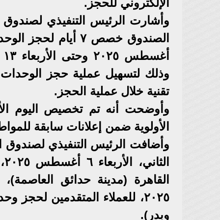
الإلكتروني للحجز.
وأشارت الرئيس التنفيذي لصندوق ا
وذلك لتسهيل عملية حجز الوحدات ا
تقنية خلال عملية الحجز.
الأولوية ضمن إعلانات سابقة للموا
وأضافت الرئيس التنفيذي لصندوق ال
ال
وبدر).