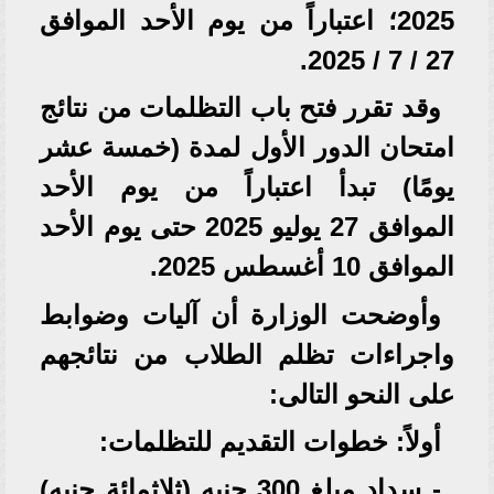
2025؛ اعتباراً من يوم الأحد الموافق
27 / 7 / 2025.
وقد تقرر فتح باب التظلمات من نتائج
امتحان الدور الأول لمدة (خمسة عشر
يومًا) تبدأ اعتباراً من يوم الأحد
الموافق 27 يوليو 2025 حتى يوم الأحد
الموافق 10 أغسطس 2025.
وأوضحت الوزارة أن آليات وضوابط
واجراءات تظلم الطلاب من نتائجهم
على النحو التالى:
أولاً: خطوات التقديم للتظلمات:
- سداد مبلغ 300 جنيه (ثلاثمائة جنيه)