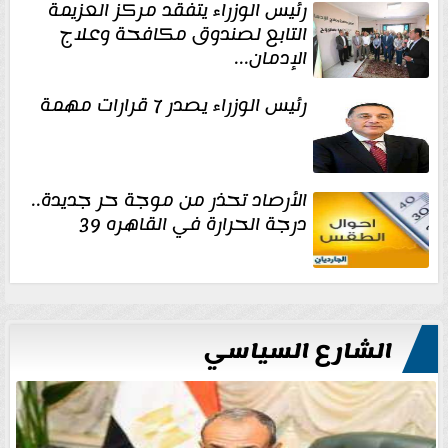
رئيس الوزراء يتفقد مركز العزيمة
التابع لصندوق مكافحة وعلاج
الإدمان...
رئيس الوزراء يصدر 7 قرارات مهمة
الأرصاد تحذر من موجة حر جديدة..
درجة الحرارة في القاهره 39
الشارع السياسي