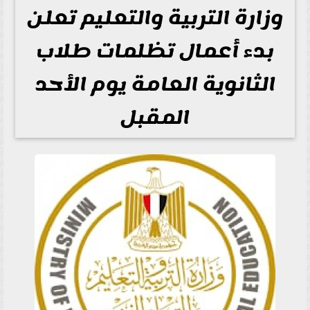
وزارة التربية والتعليم تعلن
بدء أعمال تظلمات طلاب
الثانوية العامة يوم الأحد
المقبل