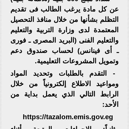
عن كل مادة يرغب الطالب فى تقديم
التظلم بشأنها من خلال منافذ التحصيل
المعتمدة لدى وزارة التربية والتعليم
والتعليم الفنى (البريد المصرى ـ فورى
ـ أى فينانس) لحساب صندوق دعم
وتمويل المشروعات التعليمية.
- التقدم بالطلبات وتحديد المواد
ومواعيد الاطلاع إلكترونياً من خلال
الرابط التالي الذي يعمل بداية من
الأحد:
‏ https://tazalom.emis.gov.eg