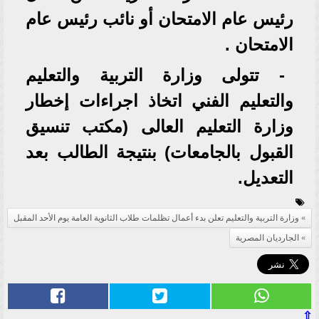
رئيس عام الامتحان أو نائب رئيس عام
الامتحان .
- تتولى وزارة التربية والتعليم
والتعليم الفني اتخاذ اجراءات إخطار
وزارة التعليم العالى (مكتب تنسيق
القبول بالجامعات) بنتيجة الطالب بعد
التعديل.
وزارة التربية والتعليم تعلن بدء أعمال تظلمات طلاب الثانوية العامة يوم الأحد المقبل
الجارديان المصرية
⇧