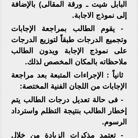
البابل شيت ـ ورقة المقالى) بالإضافة
إلى نموذج الاجابة.
- يقوم الطالب بمراجعة الإجابات
وتجميع الدرجات طبقاً لتوزيع الدرجات
على نموذج الإجابة ويدون الطالب
ملاحظاته بالمكان المخصص لذلك.
ثانياً : الإجراءات المتبعة بعد مراجعة
الإجابات من اللجان الفنية المختصة:
- فى حالة تعديل درجات الطالب يتم
إخطار الطالب بنتيجة التظلم واسترداد
الرسوم.
- تعتمد مذكرات الزيادة من خلال