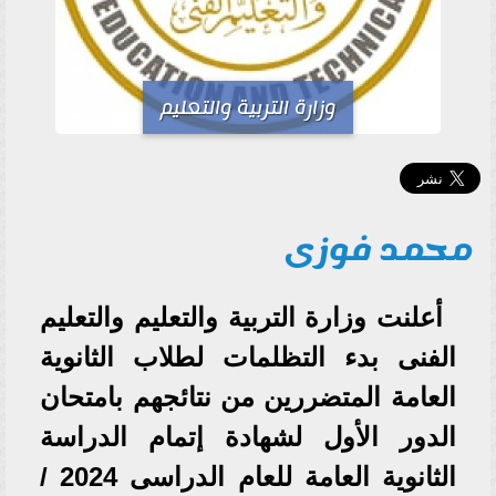
وزارة التربية والتعليم
محمد فوزى
أعلنت وزارة التربية والتعليم والتعليم
الفنى بدء التظلمات لطلاب الثانوية
العامة المتضررين من نتائجهم بامتحان
الدور الأول لشهادة إتمام الدراسة
الثانوية العامة للعام الدراسى 2024 /