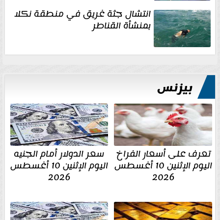
انتشال جثة غريق في منطقة نكلا
بمنشأة القناطر
بيزنس
تعرف على أسعار الفراخ
سعر الدولار أمام الجنيه
اليوم الإثنين 10 أغسطس
اليوم الإثنين 10 أغسطس
2026
2026