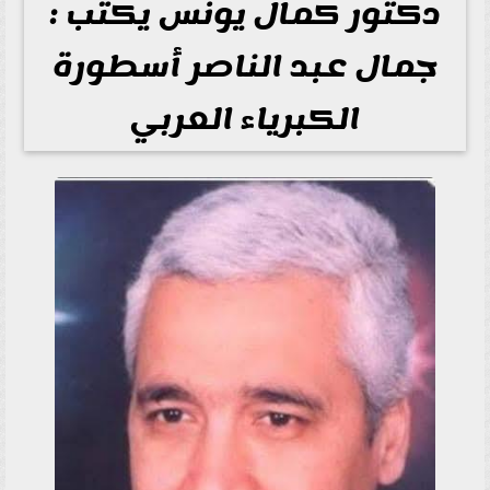
دكتور كمال يونس يكتب :
جمال عبد الناصر أسطورة
الكبرياء العربي