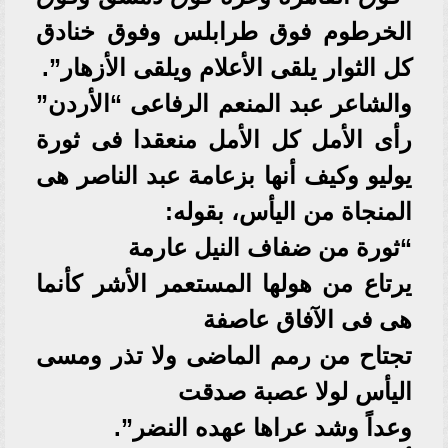
الخرطوم فوق طرابلس وفوق خنادق
كل الثوار يلقى الأعلام ويلقى الأزهار”.
والشاعر عبد المنعم الرفاعى “الأردن”
رأى الأمل كل الأمل منعقدا فى ثورة
يوليو وكيف أنها بزعامة عبد الناصر هى
المنجاة من اليأس، بقوله:
“ثورة من ضفاف النيل عارمة
يرتاع من هولها المستعمر الأشر كأنما
هى فى الآفاق عاصفة
تجتاح من رمم الماضى ولا تذر ومسى
اليأس لولا عصبة صدقت
وعداً وشد عراها عهده النضر”.