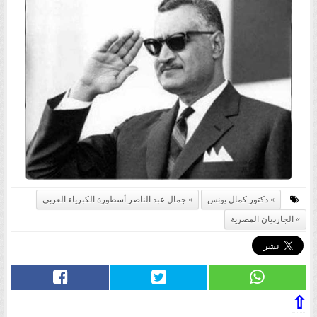
دكتور كمال يونس
جمال عبد الناصر أسطورة الكبرياء العربي
الجارديان المصرية
⇧