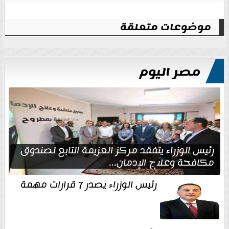
موضوعات متعلقة
مصر اليوم
رئيس الوزراء يتفقد مركز العزيمة التابع لصندوق
مكافحة وعلاج الإدمان...
رئيس الوزراء يصدر 7 قرارات مهمة