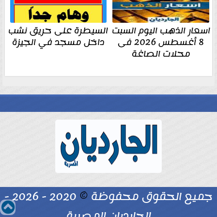
اسعار الذهب اليوم السبت
السيطرة على حريق نشب
8 أغسطس 2026 فى
داخل مسجد في الجيزة
محلات الصاغة
جميع الحقوق محفوظة
©
2020 - 2026 -
الجارديان المصرية