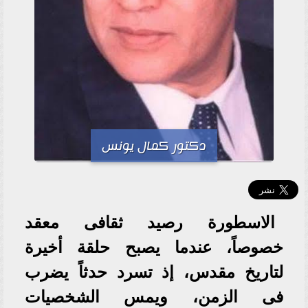
دكتور كمال يونس
الاسطورة رصيد ثقافى معقد
خصوصاً، عندما يصبح حلقة أخيرة
لتاريخ مقدس، إذ تسرد حدثاً يضرب
فى الزمن، ويمس الشخصيات