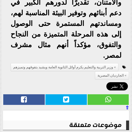
والامتنان، تقديرًا لدورهم الكبير في
دعم أبنائهم وتوفير البيئة المناسبة لهم،
ومساندتهم المستمرة حتى الوصول
إلى هذه المرحلة المتميزة من النجاح
والتفوق، مؤكداً أنهم مثال مشرف
لمصر.
وزير التربية والتعليم يكرم أوائل الثانوية العامة ويشيد بتفوقهم وتميزهم
الجارديان المصرية
⇧
موضوعات متعلقة