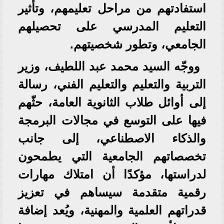
استفادتهم من مراحل تعليمهم، وتأثير
التعليم المدرسي على تحصيلهم
الجامعي، وتطور شخصيتهم.
ووجّه السيد محمد عبد اللطيف، وزير
التربية والتعليم والتعليم الفني، رسالة
إلى أوائل طلاب الثانوية العامة، حثّهم
فيها على التوسع في مجالات البرمجة
والذكاء الاصطناعي، إلى جانب
تخصصاتهم الجامعية التي يطمحون
لدراستها، مؤكدًا أن امتلاك مهارات
رقمية متقدمة سيساهم في تعزيز
قدراتهم العلمية والمهنية، ويُعد إضافة