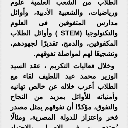
الطلاب من الشعب العلمية علوم
ورياضيات، والشعبية الأدبية، وأوائل
مدارس المتفوقين فى العلوم
والتكنولوجيا (STEM ) وأوائل الطلاب
المكفوفين، والدمج، تقديرًا لجهودهم،
وتشجيعًا لهم لمواصلة تفوقهم.
وخلال فعاليات التكريم ، عقد السيد
الوزير محمد عبد اللطيف لقاء مع
الطلاب أعرب خلاله عن خالص تهانيه
وأمنياته للأوائل بمزيد من النجاح
والتفوق، مؤكدًا أن تفوقهم يمثل مصدر
فخر واعتزاز للدولة المصرية، ومثالًا
يُحتذى به في الإصرار والاجتهاد