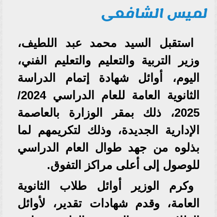
لميس الشافعى
استقبل السيد محمد عبد اللطيف،
وزير التربية والتعليم والتعليم الفني،
اليوم، أوائل شهادة إتمام الدراسة
الثانوية العامة للعام الدراسي 2024/
2025، ذلك بمقر الوزارة بالعاصمة
الإدارية الجديدة، وذلك لتكريمهم لما
بذلوه من جهد طوال العام الدراسي
للوصول إلى أعلى مراكز التفوق.
وكرم الوزير أوائل طلاب الثانوية
العامة، وقدم شهادات تقدير، لأوائل