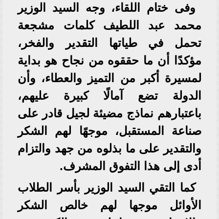
وفى ختام اللقاء، وجه السيد الوزير
محمد عبد اللطيف كلمات مشجعة
تحمل في طياتها التقدير والفخر،
مؤكدًا أن ما حققوه من نجاح هو بداية
لمسيرة أكبر من التميز والعطاء، وأن
الدولة تضع آمالًا كبيرة عليهم،
باعتبارهم نماذج مضيئة لجيل قادر على
صناعة المستقبل، موجهًا لهم الشكر
والتقدير على ما بذلوه من جهد والتزام
أدى إلى هذا التفوق المشرف.
كما التقي السيد الوزير بأسر الطلاب
الأوائل موجها لهم خالص الشكر