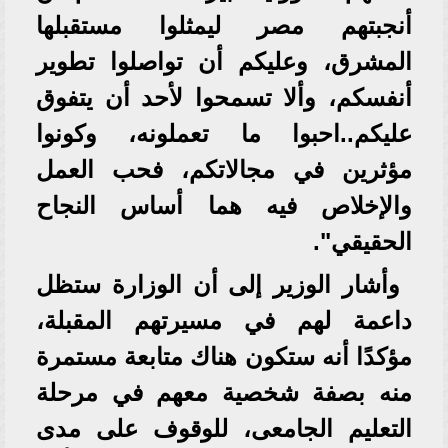
أنجبتهم مصر ليمثلوا مستقبلها
المشرق، وعليكم أن تواصلوا تطوير
أنفسكم، وألا تسمحوا لأحد أن يتفوق
عليكم..احبوا ما تعملونه، وكونوا
مؤثرين في مجالاتكم، فحب العمل
والإخلاص فيه هما أساس النجاح
الحقيقي".
وأشار الوزير إلى أن الوزارة ستظل
داعمة لهم في مسيرتهم المقبلة،
مؤكدًا أنه ستكون هناك متابعة مستمرة
منه بصفة شخصية معهم في مرحلة
التعليم الجامعى، للوقوف على مدى