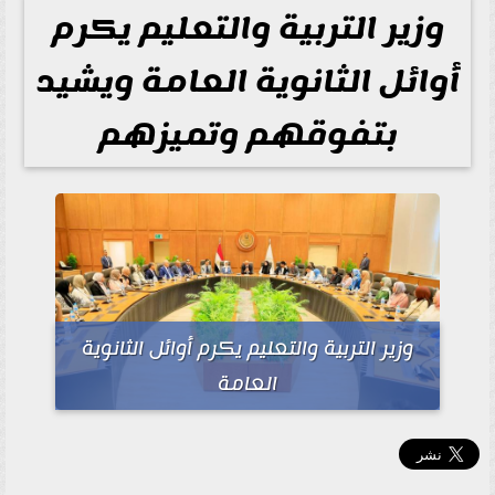
وزير التربية والتعليم يكرم
أوائل الثانوية العامة ويشيد
بتفوقهم وتميزهم
وزير التربية والتعليم يكرم أوائل الثانوية
العامة