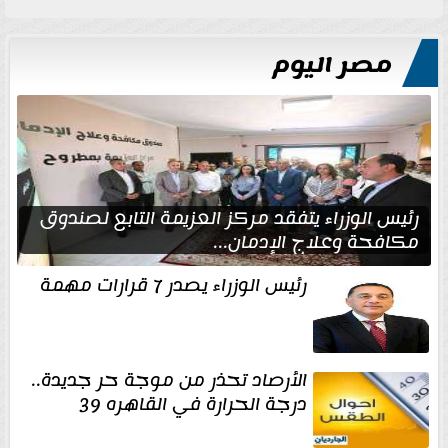
مصر اليوم
رئيس الوزراء يتفقد مركز العزيمة التابع لصندوق
مكافحة وعلاج الإدمان...
رئيس الوزراء يصدر 7 قرارات مهمة
الأرصاد تحذر من موجة حر جديدة..
درجة الحرارة في القاهره 39