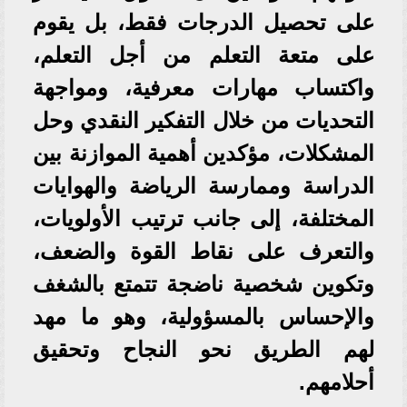
على تحصيل الدرجات فقط، بل يقوم
على متعة التعلم من أجل التعلم،
واكتساب مهارات معرفية، ومواجهة
التحديات من خلال التفكير النقدي وحل
المشكلات، مؤكدين أهمية الموازنة بين
الدراسة وممارسة الرياضة والهوايات
المختلفة، إلى جانب ترتيب الأولويات،
والتعرف على نقاط القوة والضعف،
وتكوين شخصية ناضجة تتمتع بالشغف
والإحساس بالمسؤولية، وهو ما مهد
لهم الطريق نحو النجاح وتحقيق
أحلامهم.