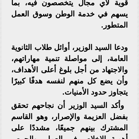
قوية لأي مجال يتخصصون فيه، بما
يسهم في خدمة الوطن وسوق العمل
المتطور.
ودعا السيد الوزير، أوائل طلاب الثانوية
العامة، إلى مواصلة تنمية مهاراتهم،
والاجتهاد من أجل بلوغ أعلى الأهداف،
وأن يضع كل منهم لنفسه هدفًا كبيرًا
يتجاوز حدود الأمنيات.
وأكد السيد الوزير أن نجاحهم تحقق
بفضل العزيمة والإصرار، وهو القاسم
المشترك بينهم جميعًا، مشددًا على
أهمية الإخلاص في العمل، والحرص