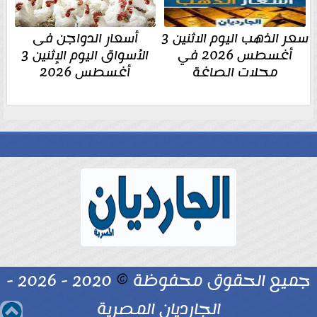
سعر الذهب اليوم الاثنين 3
أسعار الدواجن فى
أغسطس 2026 في
الأسواق اليوم الإثنين 3
محلات الصاغة
أغسطس 2026
جميع الحقوق محفوظة
©
2020 - 2026 -
الجارديان المصرية