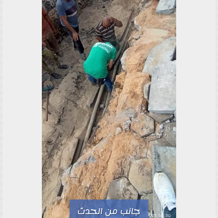
جانب من الحدث