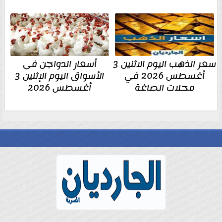
سعر الذهب اليوم الاثنين 3
أسعار الدواجن فى
أغسطس 2026 في
الأسواق اليوم الإثنين 3
محلات الصاغة
أغسطس 2026