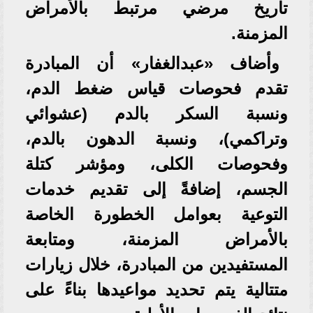
تاريخ مرضي مرتبط بالأمراض
المزمنة.
وأضاف «عبدالغفار» أن المبادرة
تقدم فحوصات قياس ضغط الدم،
ونسبة السكر بالدم (عشوائي
وتراكمي)، ونسبة الدهون بالدم،
وفحوصات الكلى، ومؤشر كتلة
الجسم، إضافةً إلى تقديم خدمات
التوعية بعوامل الخطورة الخاصة
بالأمراض المزمنة، ومتابعة
المستفيدين من المبادرة، خلال زيارات
متتالية يتم تحديد مواعيدها بناءً على