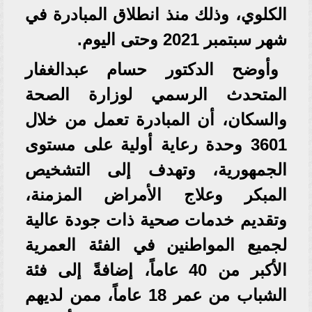
الكلوي، وذلك منذ انطلاق المبادرة في
شهر سبتمبر 2021 وحتى اليوم.
وأوضح الدكتور حسام عبدالغفار
المتحدث الرسمي لوزارة الصحة
والسكان، أن المبادرة تعمل من خلال
3601 وحدة رعاية أولية على مستوى
الجمهورية، وتهدف إلى التشخيص
المبكر وعلاج الأمراض المزمنة،
وتقديم خدمات صحية ذات جودة عالية
لجميع المواطنين في الفئة العمرية
الأكبر من 40 عاماً، إضافةً إلى فئة
الشباب من عمر 18 عاماً، ممن لديهم