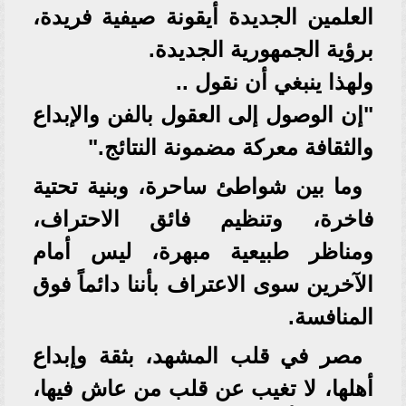
العلمين الجديدة أيقونة صيفية فريدة،
برؤية الجمهورية الجديدة.
ولهذا ينبغي أن نقول ..
"إن الوصول إلى العقول بالفن والإبداع
والثقافة معركة مضمونة النتائج."
وما بين شواطئ ساحرة، وبنية تحتية
فاخرة، وتنظيم فائق الاحتراف،
ومناظر طبيعية مبهرة، ليس أمام
الآخرين سوى الاعتراف بأننا دائماً فوق
المنافسة.
مصر في قلب المشهد، بثقة وإبداع
أهلها، لا تغيب عن قلب من عاش فيها،