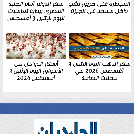
السيطرة على حريق نشب
سعر الدولار أمام الجنيه
داخل مسجد في الجيزة
المصري ببداية تعاملات
اليوم الإثنين 3 أغسطس
سعر الذهب اليوم الاثنين 3
أسعار الدواجن فى
أغسطس 2026 في
الأسواق اليوم الإثنين 3
محلات الصاغة
أغسطس 2026