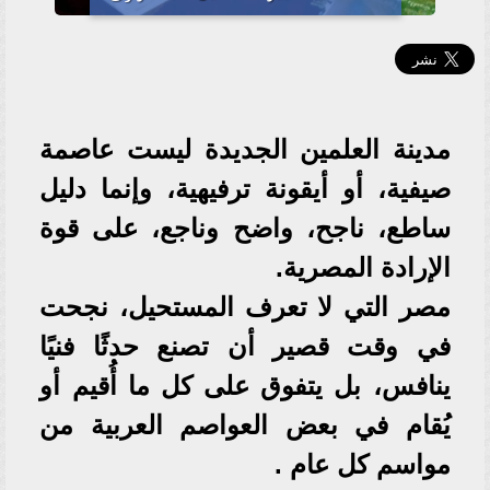
مدينة العلمين الجديدة ليست عاصمة
صيفية، أو أيقونة ترفيهية، وإنما دليل
ساطع، ناجح، واضح وناجع، على قوة
الإرادة المصرية.
مصر التي لا تعرف المستحيل، نجحت
في وقت قصير أن تصنع حدثًا فنيًا
ينافس، بل يتفوق على كل ما أُقيم أو
يُقام في بعض العواصم العربية من
مواسم كل عام .