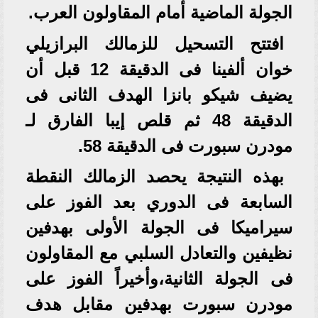
الجولة الماضية أمام المقاولون العرب.
افتتح التسحيل للزمالك البرازيلي
خوان ألفينا فى الدقيقة 12 قبل أن
يضيف شيكو بانزا الهدف الثانى فى
الدقيقة 48 ثم قلص إيبا الفارق لـ
مودرن سبورت فى الدقيقة 58.
بهذه النتيجة يحصد الزمالك النقطة
السابعة فى الدوري بعد الفوز على
سيراميكا فى الجولة الأولى بهدفين
نظيفين والتعادل السلبي مع المقاولون
فى الجولة الثانية،وأخيراً الفوز على
مودرن سبورت بهدفين مقابل هدف