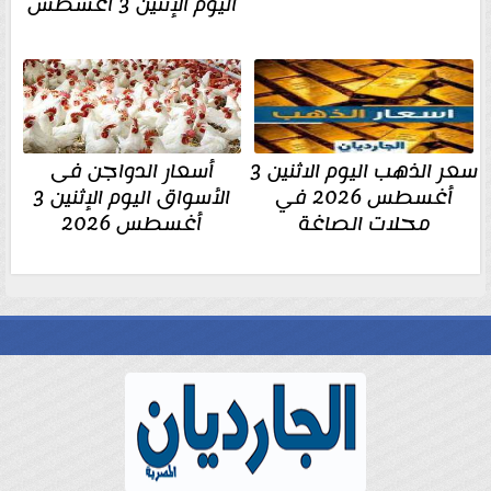
اليوم الإثنين 3 أغسطس
سعر الذهب اليوم الاثنين 3
أسعار الدواجن فى
أغسطس 2026 في
الأسواق اليوم الإثنين 3
محلات الصاغة
أغسطس 2026