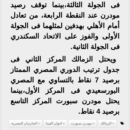
فى الجولة الثالثة،بينما توقف رصيد
مودرن عند النقطة الرابعة، من تعادل
أمام الأهلي بهدفين لمثلهما فى الجولة
الأولى والفوز على الاتحاد السكندري
فى الجولة الثانية.
ويحتل الزمالك المركز الثاني فى
جدول ترتيب الدوري المصري الممتاز
برصيد 7 نقاط بالتساوي مع المصري
البورسعيدي فى المركز الأول،بينما
يحتل مودرن سبورت المركز التاسع
برصيد 4 نقاط.
الزمالك
مودرن سبورت
اخوان الفينا
الجارديان المصرية