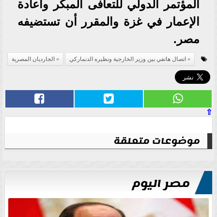
المؤتمر الدولي للتعافى المبكر واعادة
الإعمار في غزة والمقرر أن تستضيفه
مصر.
اتصال هاتفي بين وزير الخارجية ونظيره الدنماركي
الجارديان المصرية
⇧
موضوعات متعلقة
مصر اليوم