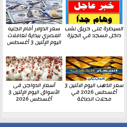
السيطرة على حريق نشب
سعر الدولار أمام الجنيه
داخل مسجد في الجيزة
المصري ببداية تعاملات
اليوم الإثنين 3 أغسطس
سعر الذهب اليوم الاثنين 3
أسعار الدواجن فى
أغسطس 2026 في
الأسواق اليوم الإثنين 3
محلات الصاغة
أغسطس 2026