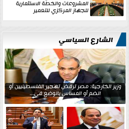
المشروعات والخطة الاستثمارية
للجهاز المركزي للتعمير
الشارع السياسي
وزير الخارجية: مصر ترفض تهجير الفلسطينيين أو
الضم أو المساس بالوضع في...