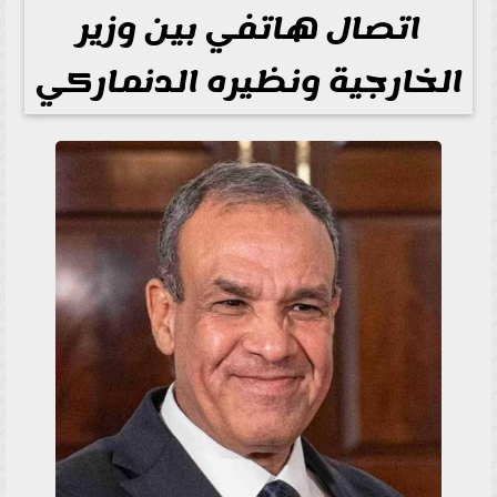
اتصال هاتفي بين وزير
الخارجية ونظيره الدنماركي