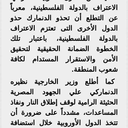
الاعتراف بالدولة الفلسطينية، معرباً
عن التطلع أن تحذو الدنمارك حذو
الدول الأخرى التى تعتزم الاعتراف
بالدولة الفلسطينية، باعتبار تلك
الخطوة الضمانة الحقيقية لتحقيق
الأمن والاستقرار المستدام لكافة
شعوب المنطقة.
كما أطلع وزير الخارجية نظيره
الدنماركي علي الجهود المصرية
الحثيثة الرامية لوقف إطلاق النار ونفاذ
المساعدات، مشدداً على ضرورة أن
تتخذ الدول الأوروبية خلال استضافة