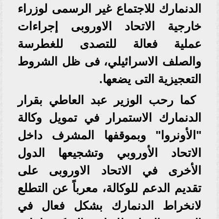
الدنمارك للاجتماع غير الرسمى لوزراء
خارجية الاتحاد الاوروبى إجراءات
عملية فعالة للتصدى للغطرسة
والصلف الاسرائيلي، فى ظل الشروط
التعجيزية التى يضعها.
كما رحب الوزير عبد العاطي بقرار
الدنمارك الاستمرار في تمويل وكالة
"الأونروا" وبموقفها المشرف داخل
الاتحاد الأوروبي وتشجيعها الدول
الأخرى في الاتحاد الاوروبى على
تقديم الدعم للوكالة، معرباً عن التطلع
لانخراط الدنمارك بشكل فعال في