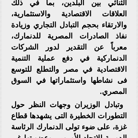
الثنائي بين البلدين، بما في ذلك
العلاقات الاقتصادية والاستثمارية،
والارتقاء بحجم التبادل التجاري وزيادة
نفاذ الصادرات المصرية للدنمارك،
معرباً عن التقدير لدور الشركات
الدنماركية في دفع عملية التنمية
الاقتصادية في مصر والتطلع للتوسع
فى نشاطها واستثماراتها في السوق
المصري.
وتبادل الوزيران وجهات النظر حول
التطورات الخطيرة التى يشهدها قطاع
غزة، على ضوء تولى الدنمارك الرئاسة
الدورية للاتحاد الأوروبي وعضويتها غير