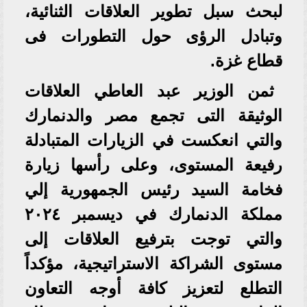
لبحث سبل تطوير العلاقات الثنائية،
وتبادل الرؤى حول التطورات فى
قطاع غزة.
ثمن الوزير عبد العاطي العلاقات
الوثيقة التى تجمع مصر والدنمارك
والتي انعكست في الزيارات المتبادلة
رفيعة المستوى، وعلى رأسها زيارة
فخامة السيد رئيس الجمهورية إلي
مملكة الدنمارك في ديسمبر ٢٠٢٤
والتي توجت بترفيع العلاقات إلى
مستوى الشراكة الاستراتيجية، مؤكداً
التطلع لتعزيز كافة أوجه التعاون