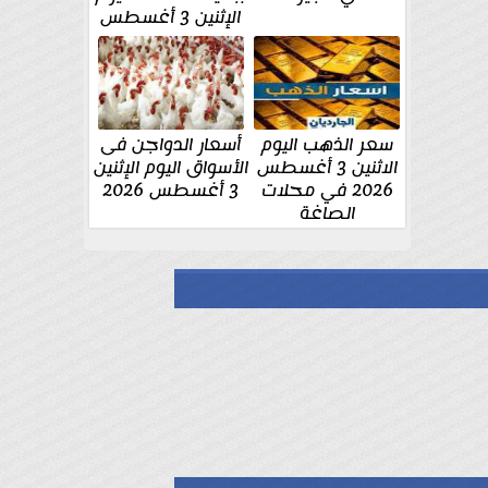
الإثنين 3 أغسطس
سعر الذهب اليوم
أسعار الدواجن فى
الاثنين 3 أغسطس
الأسواق اليوم الإثنين
2026 في محلات
3 أغسطس 2026
الصاغة