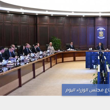
ع مجلس الوزراء اليوم