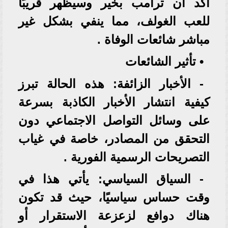
أكد أن ترامب بخير وسيظهر قريبًا
للعب الغولف، مما ينفي بشكل غير
مباشر شائعات الوفاة .
• تأثير الشائعات
- الأخبار الزائفة: هذه الحالة تبرز
كيفية انتشار الأخبار الكاذبة بسرعة
على وسائل التواصل الاجتماعي دون
التحقق من المصادر، خاصة في غياب
التصريحات الرسمية الفورية .
- السياق السياسي: يأتي هذا في
وقت حساس سياسيًا، حيث قد تكون
هناك دوافع لزعزعة الاستقرار أو