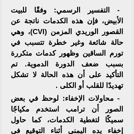
- التفسير الرسمي: وفقًا للبيت
الأبيض، فإن هذه الكدمات ناتجة عن
القصور الوريدي المزمن (CVI)، وهي
حالة شائعة وغير خطرة تتسبب في
تورم الساقين وظهور كدمات متكررة
بسبب ضعف الدورة الدموية. تم
التأكيد على أن هذه الحالة لا تشكل
تهديدًا للقلب أو الكلى .
- محاولات الإخفاء: لوحظ في بعض
الصور أن ترامب استخدم مكياجًا
سميكًا لتغطية الكدمات، كما حاول
إخفاء يده اليمنى أثناء التوقيع في