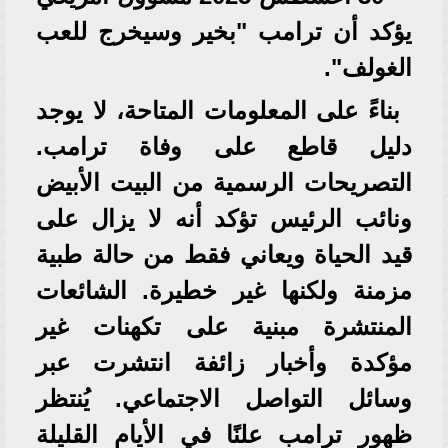
يؤكد أن ترامب "بخير وسيخرج للعب
الغولف".
بناءً على المعلومات المتاحة، لا يوجد
دليل قاطع على وفاة ترامب.
التصريحات الرسمية من البيت الأبيض
ونائب الرئيس تؤكد أنه لا يزال على
قيد الحياة ويعاني فقط من حالة طبية
مزمنة ولكنها غير خطيرة. الشائعات
المنتشرة مبنية على تكهنات غير
مؤكدة وأخبار زائفة انتشرت عبر
وسائل التواصل الاجتماعي. يُنتظر
ظهور ترامب علنًا في الأيام القليلة