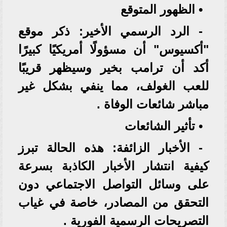
• الظهور المتوقع
- الرد الرسمي الأخير: ذكر موقع
"أكسيوس" أن مسؤولًا أمريكيًا كبيرًا
أكد أن ترامب بخير وسيظهر قريبًا
للعب الغولف، مما ينفي بشكل غير
مباشر شائعات الوفاة .
• تأثير الشائعات
- الأخبار الزائفة: هذه الحالة تبرز
كيفية انتشار الأخبار الكاذبة بسرعة
على وسائل التواصل الاجتماعي دون
التحقق من المصادر، خاصة في غياب
التصريحات الرسمية الفورية .