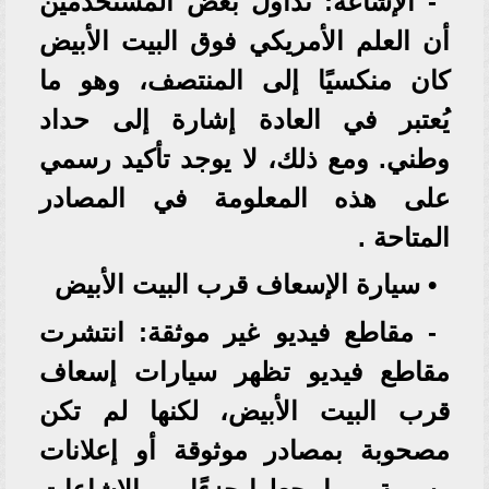
- الإشاعة: تداول بعض المستخدمين
أن العلم الأمريكي فوق البيت الأبيض
كان منكسيًا إلى المنتصف، وهو ما
يُعتبر في العادة إشارة إلى حداد
وطني. ومع ذلك، لا يوجد تأكيد رسمي
على هذه المعلومة في المصادر
المتاحة .
• سيارة الإسعاف قرب البيت الأبيض
- مقاطع فيديو غير موثقة: انتشرت
مقاطع فيديو تظهر سيارات إسعاف
قرب البيت الأبيض، لكنها لم تكن
مصحوبة بمصادر موثوقة أو إعلانات