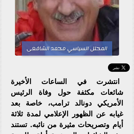
المحلل السياسي محمد الشافعى
انتشرت في الساعات الأخيرة
شائعات مكثفة حول وفاة الرئيس
الأمريكي دونالد ترامب، خاصة بعد
غيابه عن الظهور الإعلامي لمدة ثلاثة
أيام وتصريحات مثيرة من نائبه. تستند