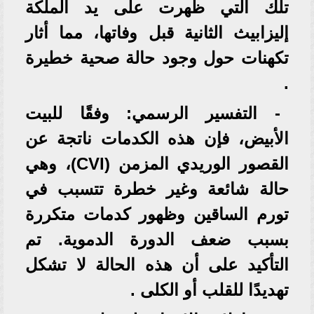
تلك التي ظهرت على يد الملكة
إليزابيث الثانية قبل وفاتها، مما أثار
تكهنات حول وجود حالة صحية خطيرة
.
- التفسير الرسمي: وفقًا للبيت
الأبيض، فإن هذه الكدمات ناتجة عن
القصور الوريدي المزمن (CVI)، وهي
حالة شائعة وغير خطرة تتسبب في
تورم الساقين وظهور كدمات متكررة
بسبب ضعف الدورة الدموية. تم
التأكيد على أن هذه الحالة لا تشكل
تهديدًا للقلب أو الكلى .