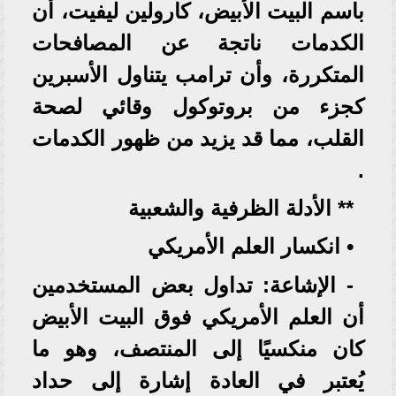
باسم البيت الأبيض، كارولين ليفيت، أن
الكدمات ناتجة عن المصافحات
المتكررة، وأن ترامب يتناول الأسبرين
كجزء من بروتوكول وقائي لصحة
القلب، مما قد يزيد من ظهور الكدمات
.
** الأدلة الظرفية والشعبية
• انكسار العلم الأمريكي
- الإشاعة: تداول بعض المستخدمين
أن العلم الأمريكي فوق البيت الأبيض
كان منكسيًا إلى المنتصف، وهو ما
يُعتبر في العادة إشارة إلى حداد