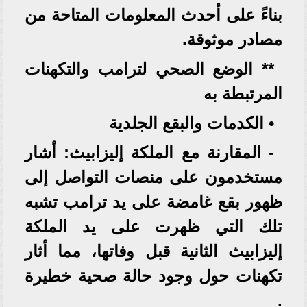
بناءً على أحدث المعلومات المتاحة من
مصادر موثوقة.
** الوضع الصحي لترامب والتكهنات
المرتبطة به
• الكدمات والبقع الجلدية
- المقارنة مع الملكة إليزابيث: أشار
مستخدمون على منصات التواصل إلى
ظهور بقع غامضة على يد ترامب تشبه
تلك التي ظهرت على يد الملكة
إليزابيث الثانية قبل وفاتها، مما أثار
تكهنات حول وجود حالة صحية خطيرة
.