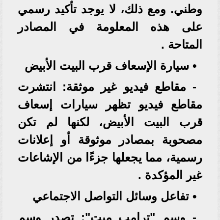
وطني. ومع ذلك، لا يوجد تأكيد رسمي
على هذه المعلومة في المصادر
المتاحة .
• سيارة الإسعاف قرب البيت الأبيض
- مقاطع فيديو غير موثقة: انتشرت
مقاطع فيديو تظهر سيارات إسعاف
قرب البيت الأبيض، لكنها لم تكن
مصحوبة بمصادر موثوقة أو إعلانات
رسمية، مما يجعلها جزءًا من الإشاعات
غير المؤكدة .
• تفاعل وسائل التواصل الاجتماعي
- وسم "ترامب ميت": تصدر وسم