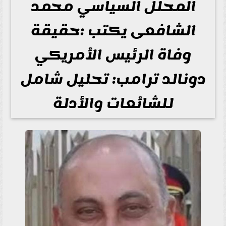
المحلل السياسي محمد
الشافعى يكتب :حقيقة
وفاة الرئيس الأمريكي
دونالد ترامب: تحليل شامل
للشائعات والأدلة