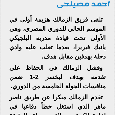
احمد مصيلحى
تلقى فريق الزمالك هزيمة أولى في
الموسم الحالي للدوري المصري، وهي
الأولى تحت قيادة مدربه البلجيكي
يانيك فيريرا، بعدما تغلب عليه وادي
دجلة بهدفين مقابل هدف.
وفشل الزمالك في الحفاظ على
تقدمه بهدف ليخسر 2-1 ضمن
منافسات الجولة الخامسة من الدوري.
تقدم الزمالك مبكرا عن طريق ناصر
ماهر الذي استغل خطأ دفاعيا في