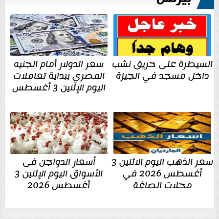
السيطرة على حريق نشب
سعر الدولار أمام الجنيه
داخل مسجد في الجيزة
المصري ببداية تعاملات
اليوم الإثنين 3 أغسطس
سعر الذهب اليوم الاثنين 3
أسعار الدواجن فى
أغسطس 2026 في
الأسواق اليوم الإثنين 3
محلات الصاغة
أغسطس 2026