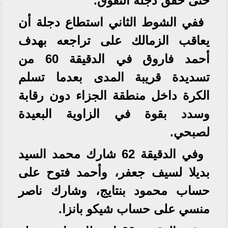
حتى حقق دجلة التفوق.
ففي الشوط الثاني استطاع دجلة أن
يعاقب الزمالك على تراجعه بهدف
أحمد فاروق في الدقيقة 60 من
تسديدة قريبة المدى بعدما تسلم
الكرة داخل منطقة الجزاء دون رقابة
وسدد بقوة في الزاوية البعيدة
لصبحي.
وفي الدقيقة 62 شارك محمد السيد
بديلا لسيف جعفر، وأحمد فتوح على
حساب محمود بنتايج، وشارك ناصر
منسي على حساب شيكو بانزا.