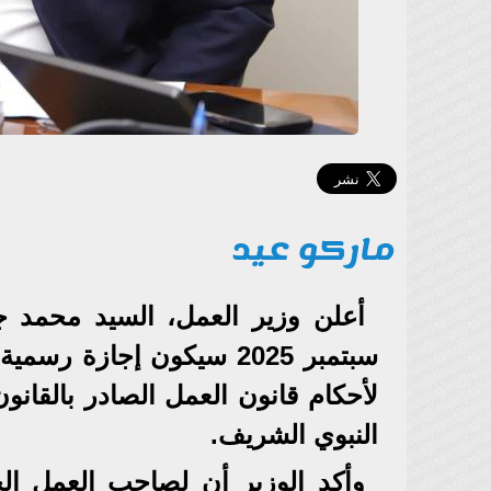
ماركو عيد
سبتمبر 2025 سيكون إجازة
النبوي الشريف.
وأكد الوزير أن لصاحب العمل ال