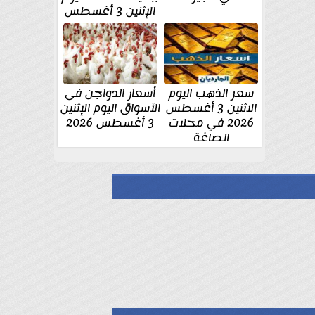
الإثنين 3 أغسطس
سعر الذهب اليوم
أسعار الدواجن فى
الاثنين 3 أغسطس
الأسواق اليوم الإثنين
2026 في محلات
3 أغسطس 2026
الصاغة