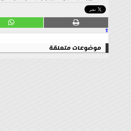
⇧
موضوعات متعلقة