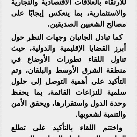
للارتقاء بالعلاقات الاقتصادية والتجارية
والاستثمارية، بما ينعكس إيجابًا على
مصالح الشعبين الصديقين.
كما تبادل الجانبان وجهات النظر حول
أبرز القضايا الإقليمية والدولية، حيث
تناول اللقاء تطورات الأوضاع في
منطقة الشرق الأوسط والبلقان، وتم
التأكيد على أهمية التوصل إلى حلول
سلمية للنزاعات القائمة، بما يحفظ
وحدة الدول واستقرارها، ويحقق الأمن
والتنمية لشعوبها.
واختتم اللقاء بالتأكيد على تطلع