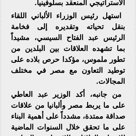
الاستراتيجي المنعقد بسلوفينيا.
استهل رئيس الوزراء الألباني اللقاء
بنقل تحياته وتقديره إلى فخامة
الرئيس عبد الفتاح السيسي، مشيداً
بما تشهده العلاقات بين البلدين من
تطور ملموس، مؤكدا حرص بلاده على
توطيد التعاون مع مصر في مختلف
المجالات.
من جانبه، أكد الوزير عبد العاطي
على ما يربط مصر وألبانيا من علاقات
صداقة ممتدة، مشدداً على أهمية البناء
على ما تحقق خلال السنوات الماضية