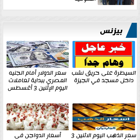
بيزنس
السيطرة على حريق نشب
سعر الدولار أمام الجنيه
داخل مسجد في الجيزة
المصري ببداية تعاملات
اليوم الإثنين 3 أغسطس
سعر الذهب اليوم الاثنين 3
أسعار الدواجن فى