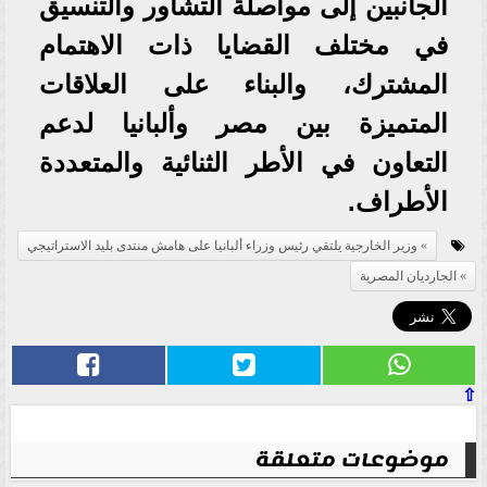
الجانبين إلى مواصلة التشاور والتنسيق
في مختلف القضايا ذات الاهتمام
المشترك، والبناء على العلاقات
المتميزة بين مصر وألبانيا لدعم
التعاون في الأطر الثنائية والمتعددة
الأطراف.
وزير الخارجية يلتقي رئيس وزراء ألبانيا على هامش منتدى بليد الاستراتيجي
الجارديان المصرية
⇧
موضوعات متعلقة