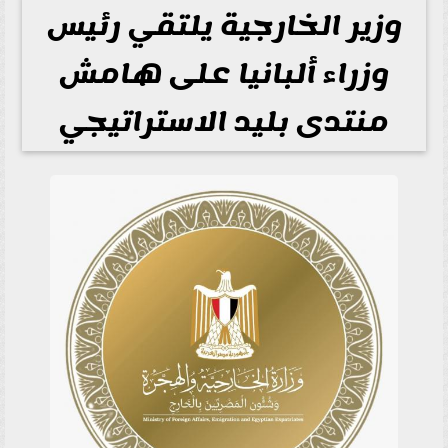
وزير الخارجية يلتقي رئيس
وزراء ألبانيا على هامش
منتدى بليد الاستراتيجي