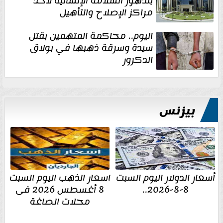
بتدهور السلامة الإنشائية لأحد
مراكز الإصلاح والتأهيل
اليوم.. محاكمة المتهمين بقتل
سيدة وسرقة ذهبها في بولاق
الدكرور
بيزنس
أسعار الدولار اليوم السبت
اسعار الذهب اليوم السبت
8-8-2026..
8 أغسطس 2026 فى
محلات الصاغة