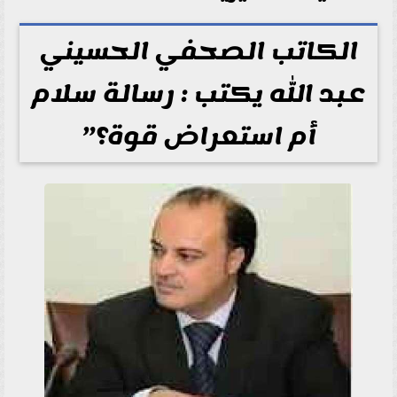
الكاتب الصحفي الحسيني
عبد الله يكتب : رسالة سلام
أم استعراض قوة؟”