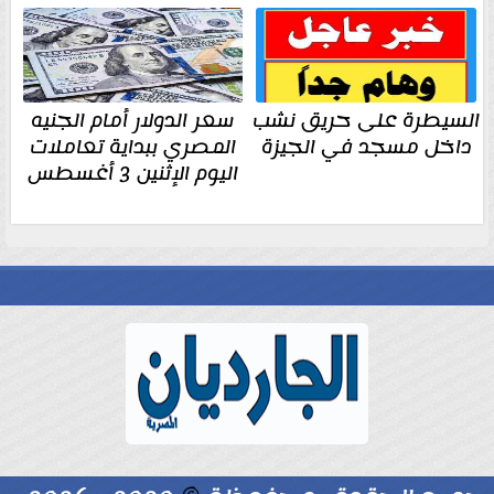
السيطرة على حريق نشب
سعر الدولار أمام الجنيه
داخل مسجد في الجيزة
المصري ببداية تعاملات
اليوم الإثنين 3 أغسطس