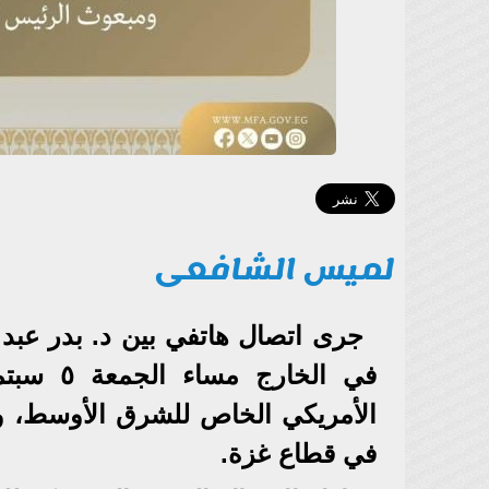
لميس الشافعى
جرى اتصال هاتفي بين د. بدر عبد
الأمريكي الخاص للشرق الأوسط، وذ
في قطاع غزة.