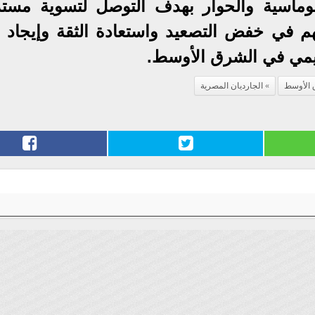
لوماسية والحوار بهدف التوصل لتسوية مستد
 في خفض التصعيد واستعادة الثقة وإيجاد م
قليمي في الشرق الأوسط.
ق الأوسط
الجارديان المصرية