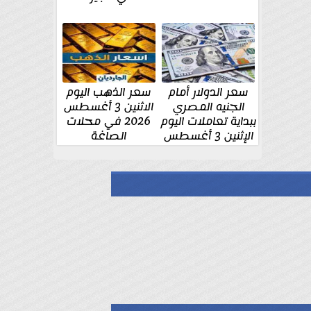
سعر الدولار أمام
سعر الذهب اليوم
الجنيه المصري
الاثنين 3 أغسطس
ببداية تعاملات اليوم
2026 في محلات
الإثنين 3 أغسطس
الصاغة