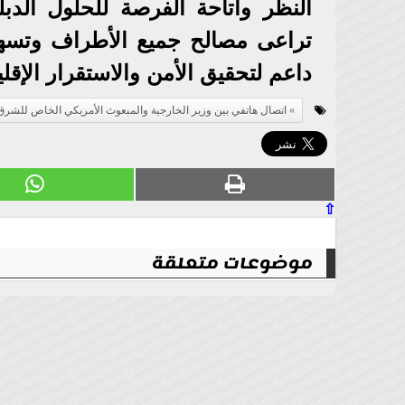
النظر واتاحة الفرصة للحلول الدب
تراعى مصالح جميع الأطراف وتسهم
داعم لتحقيق الأمن والاستقرار الإ
اتصال هاتفي بين وزير الخارجية والمبعوث الأمريكي الخاص للشر
⇧
موضوعات متعلقة