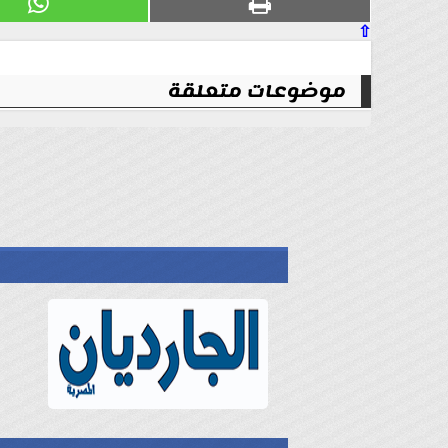
⇧
موضوعات متعلقة