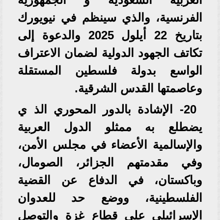
الفرنسية، والذي سينظم في نيويورك
بتاريخ 22 أيلول 2025 والدعوة إلى
تكاتف الجهود الدولية لضمان الاعتراف
الواسع بدولة فلسطين المستقلة
وعاصمتها القدس الشرقية.
20- الإشادة بالدور المحوري الذ ي
يضطلع به ممثلو الدول العربية
والإسالمية الأعضاء في مجلس الأمن،
وفي مقدمتهم الجزائر، الصومال،
وباكستان، في الدفاع عن القضية
الفلسطينية، ووضع حد للعدوان
الإسرائيلي على قطاع غزة والتوصل