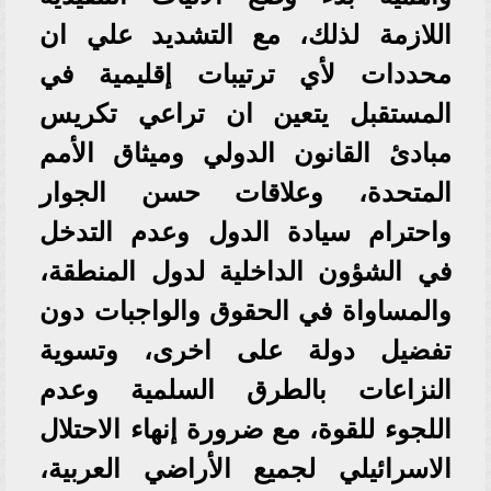
اللازمة لذلك، مع التشديد علي ان
محددات لأي ترتيبات إقليمية في
المستقبل يتعين ان تراعي تكريس
مبادئ القانون الدولي وميثاق الأمم
المتحدة، وعلاقات حسن الجوار
واحترام سيادة الدول وعدم التدخل
في الشؤون الداخلية لدول المنطقة،
والمساواة في الحقوق والواجبات دون
تفضيل دولة على اخرى، وتسوية
النزاعات بالطرق السلمية وعدم
اللجوء للقوة، مع ضرورة إنهاء الاحتلال
الاسرائيلي لجميع الأراضي العربية،