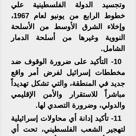
وتجسيد الدولة الفلسطينية علي
خطوط الرابع من يونيو لعام 1967،
وإخلاء الشرق الأوسط من الأسلحة
النووية وغيرها من أسلحة الدمار
الشامل.
10- التأكيد على ضرورة الوقوف ضد
مخططات إسرائيل لفرض أمر واقع
جديد في المنطقة، والتي تشكل تهديداً
مباشراً للاستقرار والأمن الإقليمي
والدولي، وضرورة التصدي لها.
11- تأكيد إدانة أي محاولات إسرائيلية
لتهجير الشعب الفلسطيني، تحت أي