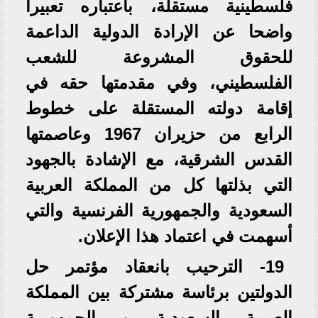
فلسطينية مستقلة، باعتباره تعبيرا
واضحا عن الإرادة الدولية الداعمة
للحقوق المشروعة للشعب
الفلسطيني، وفي مقدمتها حقه في
إقامة دولته المستقلة على خطوط
الرابع من حزيران 1967 وعاصمتها
القدس الشرقية، مع الإشادة بالجهود
التي بذلتها كل من المملكة العربية
السعودية والجمهورية الفرنسية والتي
أسهمت في اعتماد هذا الإعلان.
19- الترحيب بانعقاد مؤتمر حل
الدولتين برئاسة مشتركة بين المملكة
العربية السعودية و الجمهورية