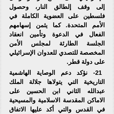
إلى وقف إلطالق النار، وحصول
فلسطين على العضوية الكاملة في
الأمم المتحدة. كما يثمن إسهامهم
الفعال في الدعوة وتأمين انعقاد
الجلسة الطارئة لمجلس الأمن
المخصصة للتصدي للعدوان الإسرائيلي
على دولة قطر.
21- نؤكد دعم الوصاية الهاشمية
التاريخية التي يتولاها جلالة الملك
عبدالله الثاني ابن الحسين على
الاماكن المقدسة الاسلامية والمسيحية
في القدس والتي أكد عليها الاتفاق