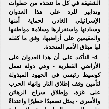
الشقيقة في كل ما تتخذه من خطوات
وتدابير للرد على هذا العدوان
الإسرائيلي الغادر، لحماية أمنها
وسيادتها واستقرارها وسلامة مواطنيها
والمقيمين على أراضيها، وفق ما كفله
لها ميثاق الأمم المتحدة.
4- التأكيد على أن هذا العدوان على
الأراضي القطرية - وهي دولة تعمل
كوسيط رئيسي في الجهود المبذولة
لتأمين وقف إطلاق النار وانهاء الحرب
على غزة، وإطلاق سراح الرهائن
والأسرى - يمثل تصعيدًا خطيرًا واعتداءً