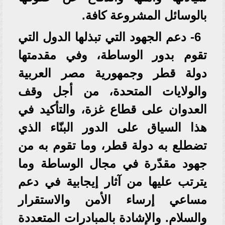
بالوسائل المشروعة كافة.
6- دعم الجهود التي تبذلها الدول التي
تقوم بدور الوساطة، وفي مقدمتها
دولة قطر وجمهورية مصر العربية
والولايات المتحدة، من أجل وقف
العدوان على قطاع غزة، والتأكيد في
هذا السياق على الدور البنّاء الذي
تضطلع به دولة قطر، وما تقوم به من
جهود مقدّرة في مجال الوساطة وما
يترتب عليها من آثار إيجابية في دعم
مساعي إرساء الأمن والاستقرار
والسلام. والإشادة بالمبادرات المتعددة