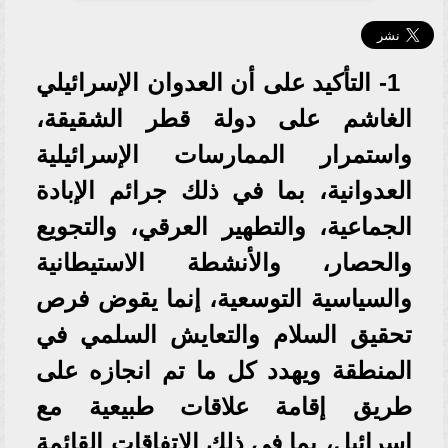
1- التأكيد على أن العدوان الإسرائيلي
الغاشم على دولة قطر الشقيقة،
واستمرار الممارسات الإسرائيلية
العدوانية، بما في ذلك جرائم الإبادة
الجماعية، والتطهير العرقي، والتجويع
والحصار، والأنشطة الاستيطانية
والسياسية التوسعية، إنما يقوض فرص
تحقيق السلام والتعايش السلمي في
المنطقة ويهدد كل ما تم انجازه على
طريق إقامة علاقات طبيعية مع
إسرائيل، بما في ذلك الاتفاقات القائمة