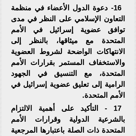
16- دعوة الدول الأعضاء في منظمة
التعاون الإسلامي على النظر في مدى
توافق عضوية إسرائيل في الأمم
المتحدة مع ميثاقها، بالنظر إلى
الانتهاكات الواضحة لشروط العضوية
والاستخفاف المستمر بقرارات الأمم
المتحدة، مع التنسيق في الجهود
الرامية إلى تعليق عضوية إسرائيل في
الأمم المتحدة.
17 - التأكيد على أهمية الالتزام
بالشرعية الدولية وقرارات الأمم
المتحدة ذات الصلة باعتبارها المرجعية