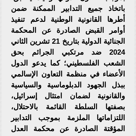
باتخاذ جميع التدابير الممكنة ضمن
أطرها القانونية الوطنية لدعم تنفيذ
أوامر القبض الصادرة عن المحكمة
الجنائية الدولية بتاريخ 21 تشرين الثاني
2024 ضد مرتكبي الجرائم بحق
الشعب الفلسطيني؛ كما يدعو الدول
الأعضاء في منظمة التعاون الإسالمي
ببذل الجهود الدبلوماسية والسياسية
والقانونية لضمان امتثال إسرائيل،
بصفتها السلطة القائمة بالاحتلال،
اللتزاماتها الملزمة بموجب التدابير
المؤقتة الصادرة عن محكمة العدل