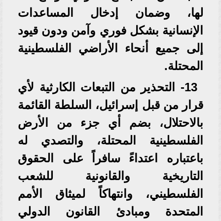
لها، وضمان إدخال المساعدات
الإنسانية بشكل فوري وآمن ودون قيود
إلى جميع أنحاء الأراضي الفلسطينية
المحتلة.
13- التحذير من التبعات الكارثية لأي
قرار من قبل إسرائيل، السلطة القائمة
بالاحتلال، بضم أي جزء من الأرض
الفلسطينية المحتلة، والتصدي له
باعتباره اعتداءً سافراً على الحقوق
التاريخية والقانونية للشعب
الفلسطيني، وانتهاكاً لميثاق الأمم
المتحدة ومبادئ القانون الدولي