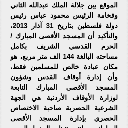
الموقع بين جلالة الملك عبدالله الثاني
وفخامة الرئيس محمود عباس رئيس
دولة فلسطين بتاريخ 31 آذار 2013،
والتأكيد أن المسجد الأقصى المبارك /
الحرم القدسي الشريف بكامل
مساحته البالغة 144 الف متر مربع، هو
مكان عبادة خالص للمسلمين فقط،
وأن إدارة أوقاف القدس وشؤون
المسجد الأقصى المبارك التابعة
لوزارة الأوقاف الأردنية هي الجهة
الشرعية الحصرية صاحبة الاختصاص
الحصري بإدارة المسجد الأقصى