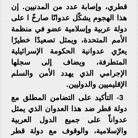
قطري، وإصابة عدد من المدنيين. إن
هذا الهجوم يشكّل عدوانًا صارخً ا على
دولة عربية وإسلامية عضو في منظمة
الأمم المتحدة، ويمثل تصعيدًا خطيرًا
يعرّي عدوانية الحكومة الإسرائيلية
المتطرفة، ويضاف إلى سجلها
الإجرامي الذي يهدد الأمن والسلم
الإقليميين والدوليين.
3- التأكيد على التضامن المطلق مع
دولة قطر ضد هذا العدوان الذي يمثل
عدواناً على جميع الدول العربية
والإسلامية، والوقوف مع دولة قطر