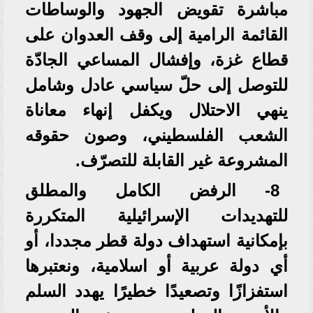
مباشرة تقويض الجهود والوساطات
القائمة الرامية إلى وقف العدوان على
قطاع غزة، وإفشال المساعي الجادّة
للتوصل إلى حلّ سياسي عادل وشامل
ينهي الاحتلال ويكفل إنهاء معاناة
الشعب الفلسطيني، وصون حقوقه
المشروعة غير القابلة للتصرّف.
8- الرفض الكامل والمطلق
للتهديدات الإسرائيلية المتكررة
بإمكانية استهداف دولة قطر مجددا، أو
أي دولة عربية أو اسلامية، ونعتبرها
استفزازًا وتصعيدًا خطيرًا يهدد السلم