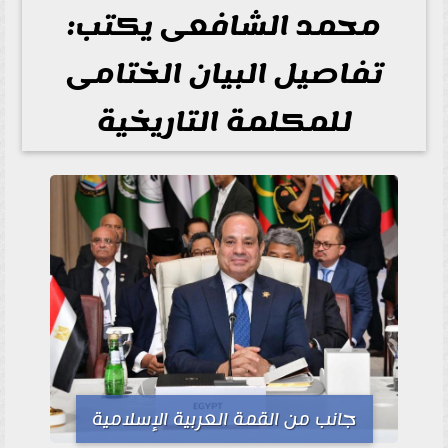
محمد الشافعى يكتب:
تفاصيل البيان الختامى
للمكلمة التاريخية
جانب من القمة العربية الإسلامية