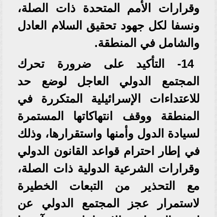
وقرارات الأمم المتحدة ذات الصلة،
ونسفا لكل جهود تحقيق السلام العادل
والشامل في المنطقة.
14- التأكيد على ضرورة تحرك
المجتمع الدولي العاجل لوضع حد
للاعتداءات الإسرائيلية المتكررة في
المنطقة ووقف انتهاكاتها المستمرة
لسيادة الدول وأمنها واستقرارها، وذلك
في إطار احترام قواعد القانون الدولي
وقرارات الشرعية الدولية ذات الصلة،
مع التحذير من التبعات الخطيرة
لاستمرار عجز المجتمع الدولي عن