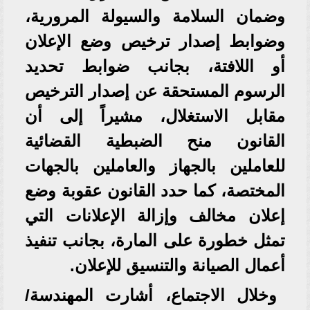
وضمان السلامة والسيولة المرورية،
وضوابط إصدار ترخيص وضع الإعلان
أو اللافتة، بجانب ضوابط تحديد
الرسوم المستحقة عن إصدار الترخيص
مقابل الاستغلال، مشيراً إلى أن
القانون منح الضبطية القضائية
للعاملين بالجهاز والعاملين بالجهات
المختصة، كما حدد القانون عقوبة وضع
إعلان مخالف وإزالة الإعلانات التي
تمثل خطورة على المارة، بجانب تنفيذ
أعمال الصيانة والتنسيق للإعلان.
وخلال الاجتماع، أشارت المهندسة/