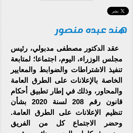
هند عبده منصور
عقد الدكتور مصطفى مدبولي، رئيس
مجلس الوزراء، اليوم، اجتماعا؛ لمتابعة
تنفيذ الاشتراطات والضوابط والمعايير
الخاصة بالإعلانات على الطرق العامة
والمحاور، وذلك في إطار تطبيق أحكام
قانون رقم 208 لسنة 2020 بشأن
تنظيم الإعلانات على الطرق العامة.
وحضر الاجتماع كل من الفريق