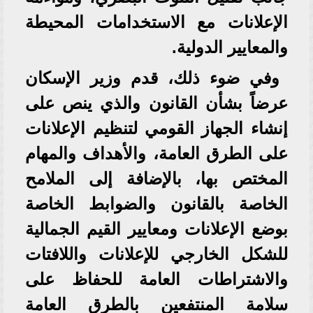
الإعلانات مع الاستخدامات المحيطة
والمعايير الدولية.
وفي ضوء ذلك، قدم وزير الإسكان
عرضاً بشأن القانون والذي ينص على
إنشاء الجهاز القومي لتنظيم الإعلانات
على الطرق العامة، والأهداف والمهام
المختص بها، بالإضافة إلى الملامح
الخاصة بالقانون والضوابط الخاصة
بوضع الإعلانات ومعايير القيم الجمالية
للشكل الخارجي للإعلانات واللافتات
والاشتراطات العامة للحفاظ على
سلامة المنتفعين بالطرق العامة