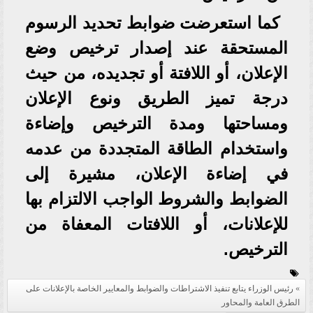
كما استعرضت ضوابط تحديد الرسوم
المستحقة عند إصدار ترخيص وضع
الإعلان، أو اللافتة أو تجديده، من حيث
درجة تميز الطريق ونوع الإعلان
ومساحتها ومدة الترخيص وإضاءة
واستخدام الطاقة المتجددة من عدمه
في إضاءة الإعلان، مشيرة إلى
الضوابط والشروط الواجب الالتزام بها
للإعلانات، أو اللافتات المعفاة من
الترخيص.
رئيس الوزراء يتابع تنفيذ الاشتراطات والضوابط والمعايير الخاصة بالإعلانات على
الطرق العامة والمحاور