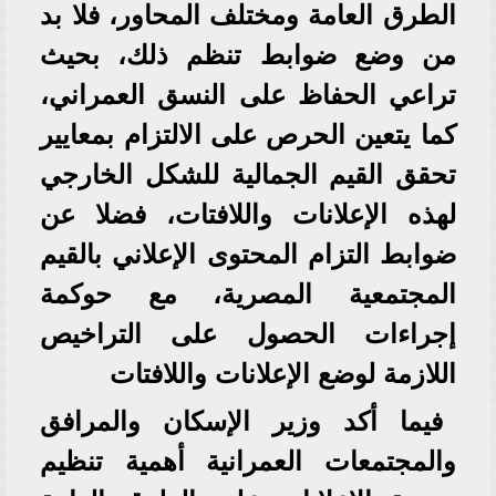
الطرق العامة ومختلف المحاور، فلا بد
من وضع ضوابط تنظم ذلك، بحيث
تراعي الحفاظ على النسق العمراني،
كما يتعين الحرص على الالتزام بمعايير
تحقق القيم الجمالية للشكل الخارجي
لهذه الإعلانات واللافتات، فضلا عن
ضوابط التزام المحتوى الإعلاني بالقيم
المجتمعية المصرية، مع حوكمة
إجراءات الحصول على التراخيص
اللازمة لوضع الإعلانات واللافتات
فيما أكد وزير الإسكان والمرافق
والمجتمعات العمرانية أهمية تنظيم