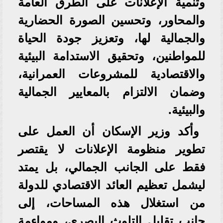
وتنمية الإعلانات على الطرق العامة
والمحاور، وتحسين الصورة الحضارية
والجمالية لها، وتعزيز جودة الحياة
للمواطنين، وتحقيق الاستدامة البيئية
والاقتصادية للمشروعات العمرانية،
وضمان الالتزام بالمعايير الجمالية
والبيئية.
وأكد وزير الإسكان أن العمل على
تطوير منظومة الإعلانات لا يقتصر
فقط على الجانب الجمالي، بل يمتد
ليشمل تعظيم العائد الاقتصادي للدولة
من استغلال هذه المساحات، إلى
جانب تقليل التلوث البصري، ومواءمة