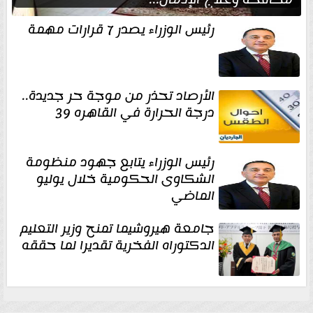
رئيس الوزراء يصدر 7 قرارات مهمة
الأرصاد تحذر من موجة حر جديدة..
درجة الحرارة في القاهره 39
رئيس الوزراء يتابع جهود منظومة
الشكاوى الحكومية خلال يوليو
الماضي
جامعة هيروشيما تمنح وزير التعليم
الدكتوراه الفخرية تقديرا لما حققه