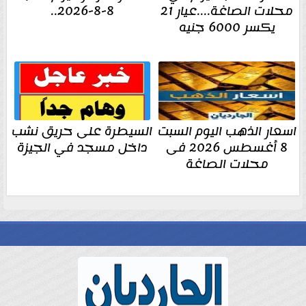
محلات الصاغة....عيار 21
8-8-2026..
يكسر 6000 جنيه
اسعار الذهب اليوم السبت
السيطرة على حريق نشب
8 أغسطس 2026 فى
داخل مسجد في الجيزة
محلات الصاغة