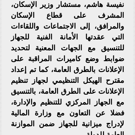
نفيسة هاشم، مستشار وزير الإسكان،
المشرف على قطاع الإسكان
والمرافق، إلى الاجتماعات واللقاءات
التي عقدتها الأمانة الفنية للجهاز
للتنسيق مع الجهات المعنية لتحديد
ضوابط وضع كاميرات المراقبة على
الإعلانات بالطرق العامة، كما تم إعداد
مقترح الهيكل التنظيمي لجهاز تنظيم
الإعلانات على الطرق العامة، بالتنسيق
مع الجهاز المركزي للتنظيم والإدارة،
فضلا عن التعاون مع وزارة المالية
لإدراج ميزانية للجهاز ضمن الموازنة
العامة للدولة.