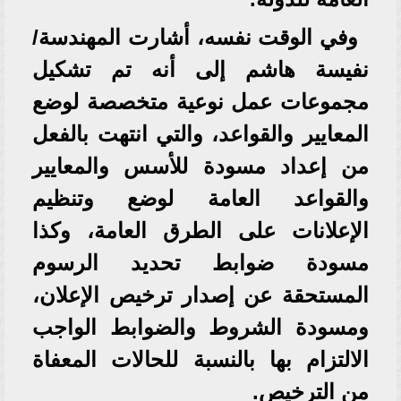
وفي الوقت نفسه، أشارت المهندسة/
نفيسة هاشم إلى أنه تم تشكيل
مجموعات عمل نوعية متخصصة لوضع
المعايير والقواعد، والتي انتهت بالفعل
من إعداد مسودة للأسس والمعايير
والقواعد العامة لوضع وتنظيم
الإعلانات على الطرق العامة، وكذا
مسودة ضوابط تحديد الرسوم
المستحقة عن إصدار ترخيص الإعلان،
ومسودة الشروط والضوابط الواجب
الالتزام بها بالنسبة للحالات المعفاة
من الترخيص.