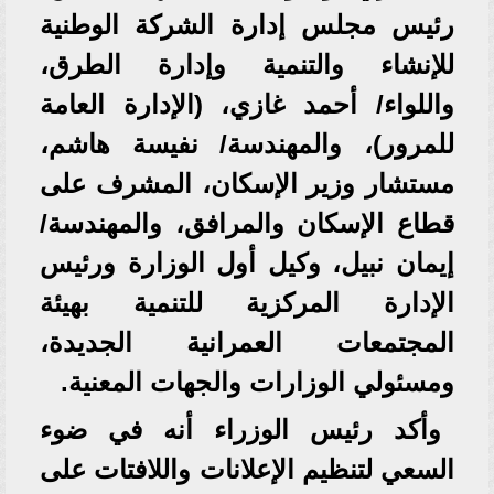
رئيس مجلس إدارة الشركة الوطنية
للإنشاء والتنمية وإدارة الطرق،
واللواء/ أحمد غازي، (الإدارة العامة
للمرور)، والمهندسة/ نفيسة هاشم،
مستشار وزير الإسكان، المشرف على
قطاع الإسكان والمرافق، والمهندسة/
إيمان نبيل، وكيل أول الوزارة ورئيس
الإدارة المركزية للتنمية بهيئة
المجتمعات العمرانية الجديدة،
ومسئولي الوزارات والجهات المعنية.
وأكد رئيس الوزراء أنه في ضوء
السعي لتنظيم الإعلانات واللافتات على