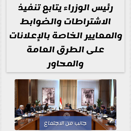
رئيس الوزراء يتابع تنفيذ
الاشتراطات والضوابط
والمعايير الخاصة بالإعلانات
على الطرق العامة
والمحاور
جانب من الاجتماع