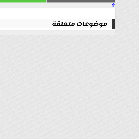
⇧
موضوعات متعلقة