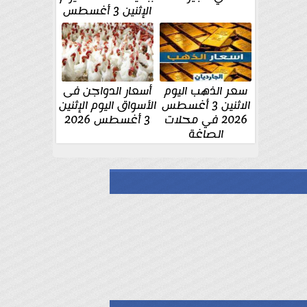
الإثنين 3 أغسطس
سعر الذهب اليوم
أسعار الدواجن فى
الاثنين 3 أغسطس
الأسواق اليوم الإثنين
2026 في محلات
3 أغسطس 2026
الصاغة