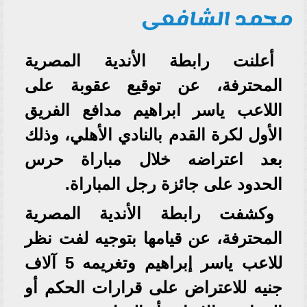
محمد الشافعى
أعلنت رابطة الأندية المصرية
المحترفة، عن توقيع عقوبة على
اللاعب ياسر ابراهيم مدافع الفريق
الأول لكرة القدم بالنادي الأهلي، وذلك
بعد اعتراضه خلال مباراة حرس
الحدود على جائزة رجل المباراة.
وكشفت رابطة الأندية المصرية
المحترفة، عن قيامها بتوجيه لفت نظر
للاعب ياسر إبراهيم وتغريمه 5 آلاف
جنيه للاعتراض على قرارات الحكم أو