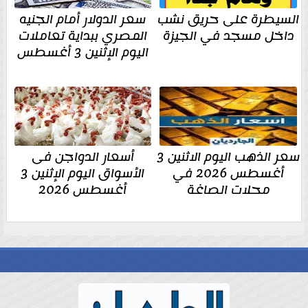
السيطرة على حريق نشب
سعر الدولار أمام الجنيه
داخل مسجد في الجيزة
المصري ببداية تعاملات
اليوم الإثنين 3 أغسطس
سعر الذهب اليوم الاثنين 3
أسعار الدواجن فى
أغسطس 2026 في
الأسواق اليوم الإثنين 3
محلات الصاغة
أغسطس 2026