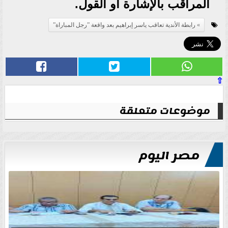
المراقب بالإشارة أو القول.
رابطة الأندية تعاقب ياسر إبراهيم بعد واقعة ”رجل المباراة”
⇧
موضوعات متعلقة
مصر اليوم