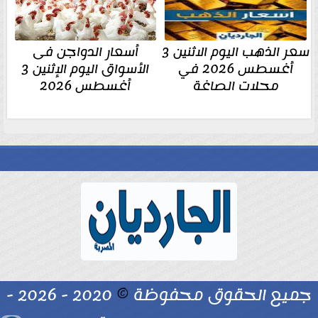
سعر الذهب اليوم الاثنين 3
أسعار الدواجن فى
أغسطس 2026 في
الأسواق اليوم الإثنين 3
محلات الصاغة
أغسطس 2026
جميع الحقوق محفوظة
©
2020 - 2026 -