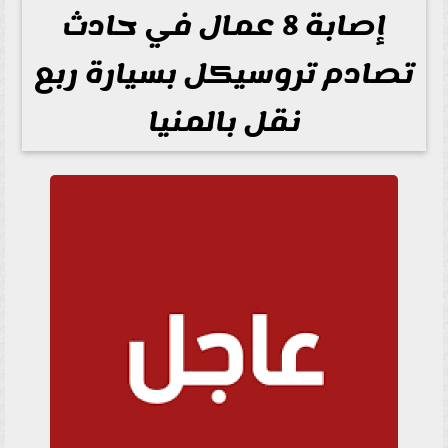
إصابة 8 عمال في حادث
تصادم تروسيكل بسيارة ربع
نقل بالمنيا