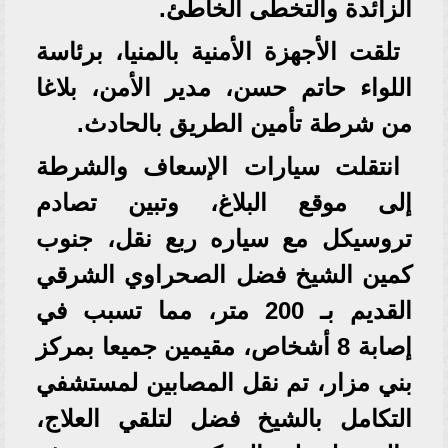
الزائدة والتخطى الخاطئ.
تلقت الأجهزة الأمنية بالمنيا، برئاسة
اللواء حاتم حسن، مدير الأمن، بلاغا
من شرطة تأمين الطريق بالحادث.
انتقلت سيارات الإسعاف والشرطة
إلى موقع البلاغ، وتبين تصادم
تروسيكل مع سياره ربع نقل، جنوب
كمين الشيخ فضل الصحراوي الشرقي
القديم بـ 200 متر، مما تسبب في
إصابة 8 أشخاص، مقيمين جميعا بمركز
بني مزار، تم نقل المصابين لمستشفي
التكامل بالشيخ فضل لتلقي العلاج،