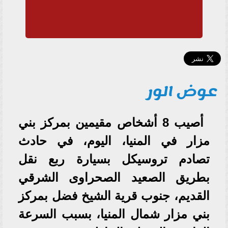
عوض الور
أصيب 8 أشخاص مقيمين بمركز بني
مزار في المنيا، اليوم، في حادث
تصادم تروسيكل بسيارة ربع نقل
بطريق الصعيد الصحراوى الشرقي
القديم، جنوب قرية الشيخ فضل بمركز
بني مزار شمال المنيا، بسبب السرعة