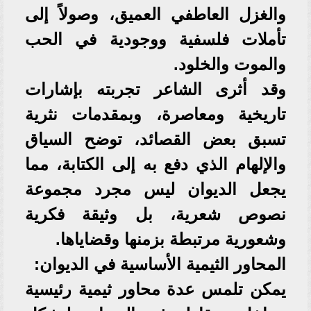
والغزل العاطفي العميق، وصولاً إلى
تأملات فلسفية ووجودية في الحب
والموت والخلود.
وقد أثرى الشاعر تجربته بإشارات
تاريخية ومعاصرة، وبمقدمات نثرية
تسبق بعض القصائد، توضح السياق
والإلهام الذي دفع به إلى الكتابة، مما
يجعل الديوان ليس مجرد مجموعة
نصوص شعرية، بل وثيقة فكرية
وشعورية مرتبطة بزمنها وقضاياها.
المحاور الثيمية الأساسية في الديوان:
يمكن تلمس عدة محاور ثيمية رئيسية