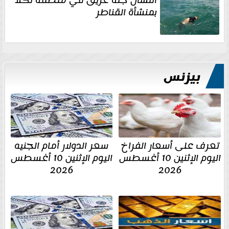
بمنشأة القناطر
بيزنس
تعرف على أسعار الفراخ
سعر الدولار أمام الجنيه
اليوم الإثنين 10 أغسطس
اليوم الإثنين 10 أغسطس
2026
2026