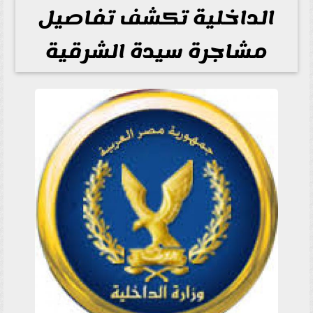
الداخلية تكشف تفاصيل
مشاجرة سيدة الشرقية