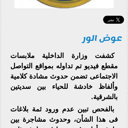
عوض الور
كشفت وزارة الداخلية ملابسات
مقطع فيديو تم تداوله بمواقع التواصل
الاجتماعى تضمن حدوث مشادة كلامية
وألفاظ خادشة للحياء بين سديتين
بالشرقية.
بالفحص تبين عدم ورود ثمة بلاغات
فى هذا الشأن، وحدوث مشاجرة بين