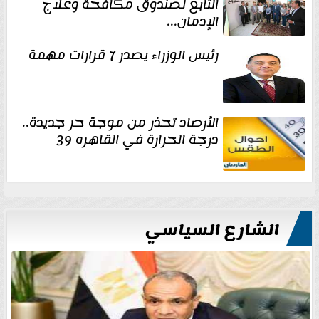
التابع لصندوق مكافحة وعلاج
الإدمان...
رئيس الوزراء يصدر 7 قرارات مهمة
الأرصاد تحذر من موجة حر جديدة..
درجة الحرارة في القاهره 39
الشارع السياسي