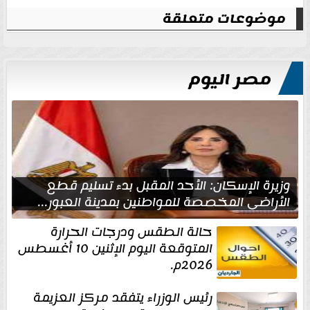
موضوعات متعلقة
مصر اليوم
وزيرة الإسكان: الأحد المقبل بدء تسليم قطع
الأراضي المخصصة للمواطنين بمدينة العبور...
حالة الطقس ودرجات الحرارة
المتوقعة اليوم الإثنين 10 أغسطس
2026م.
رئيس الوزراء يتفقد مركز العزيمة